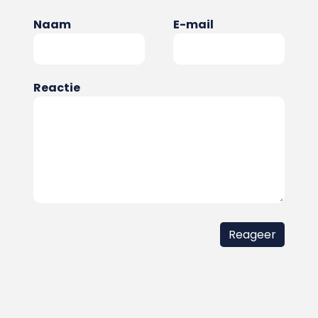
Naam
E-mail
Reactie