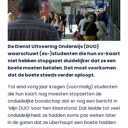
De Dienst Uitvoering Onderwijs (DUO)
waarschuwt (ex-)studenten die hun ov-kaart
niet hebben stopgezet duidelijker dat ze een
boete moeten betalen. Dat moet voorkomen
dat de boete steeds verder oploopt.
Tot eind vorig jaar kregen (voormalig) studenten
die hun kaart nog moesten stopzetten de
onduidelijke boodschap dat er nog een bericht in
‘Mijn DUO’ voor hen klaarstond. Dat leidde tot veel
onduidelijkheid: ze hadden soms pas weken later
in de gaten dat ze überhaupt een boete hadden