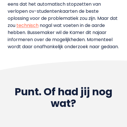
eens dat het automatisch stopzetten van
verlopen ov-studentenkaarten de beste
oplossing voor de problematiek zou zijn. Maar dat
zou
technisch
nogal wat voeten in de aarde
hebben. Bussemaker wil de Kamer dit najaar
informeren over de mogelijkheden. Momenteel
wordt daar onafhankelijk onderzoek naar gedaan.
Punt. Of had jij nog
wat?