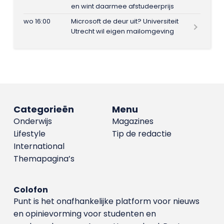
en wint daarmee afstudeerprijs
wo 16:00
Microsoft de deur uit? Universiteit
Utrecht wil eigen mailomgeving
Categorieën
Menu
Onderwijs
Magazines
Lifestyle
Tip de redactie
International
Themapagina’s
Colofon
Punt is het onafhankelijke platform voor nieuws
en opinievorming voor studenten en