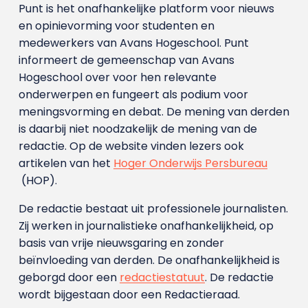
Punt is het onafhankelijke platform voor nieuws
en opinievorming voor studenten en
medewerkers van Avans Hoge­school. Punt
informeert de gemeenschap van Avans
Hogeschool over voor hen relevante
onderwerpen en fungeert als podium voor
meningsvorming en debat. De mening van derden
is daarbij niet noodzakelijk de mening van de
redactie. Op de website vinden lezers ook
artikelen van het
Hoger Onderwijs Persbureau
(HOP).
De redactie bestaat uit professionele journalisten.
Zij werken in journalistieke onafhankelijkheid, op
basis van vrije nieuwsgaring en zonder
beïnvloeding van derden. De onafhankelijkheid is
geborgd door een
redactiestatuut
. De redactie
wordt bijgestaan door een Redactieraad.