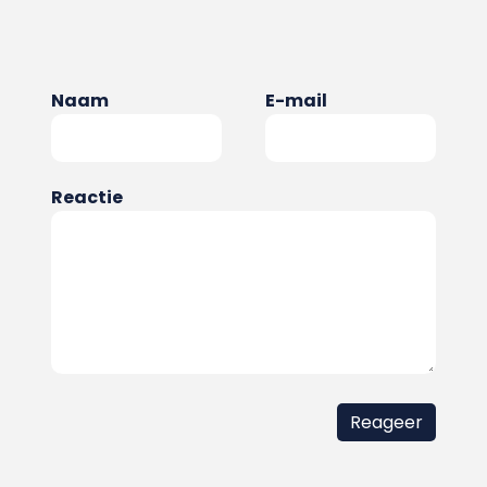
Naam
E-mail
Reactie