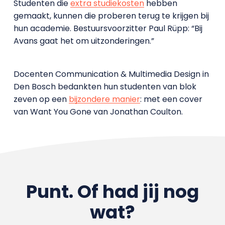
Studenten die
extra studiekosten
hebben
gemaakt, kunnen die proberen terug te krijgen bij
hun academie. Bestuursvoorzitter Paul Rüpp: “Bij
Avans gaat het om uitzonderingen.”
Docenten Communication & Multimedia Design in
Den Bosch bedankten hun studenten van blok
zeven op een
bijzondere manier
: met een cover
van Want You Gone van Jonathan Coulton.
Punt. Of had jij nog
wat?