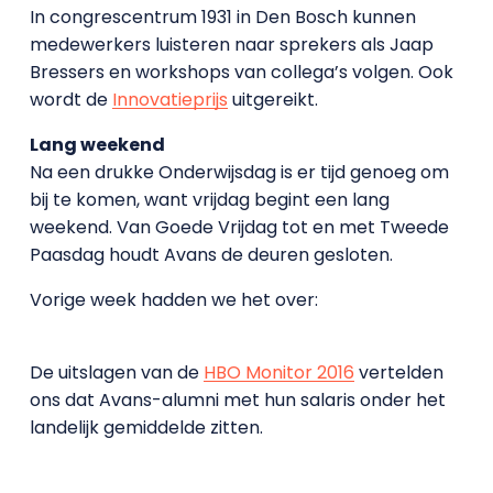
In congrescentrum 1931 in Den Bosch kunnen
medewerkers luisteren naar sprekers als Jaap
Bressers en workshops van collega’s volgen. Ook
wordt de
Innovatieprijs
uitgereikt.
Lang weekend
Na een drukke Onderwijsdag is er tijd genoeg om
bij te komen, want vrijdag begint een lang
weekend. Van Goede Vrijdag tot en met Tweede
Paasdag houdt Avans de deuren gesloten.
Vorige week hadden we het over:
De uitslagen van de
HBO Monitor 2016
vertelden
ons dat Avans-alumni met hun salaris onder het
landelijk gemiddelde zitten.