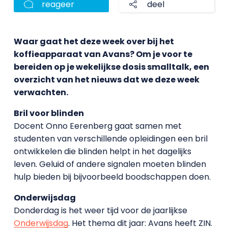
reageer
deel
Waar gaat het deze week over bij het
koffieapparaat van Avans? Om je voor te
bereiden op je wekelijkse dosis smalltalk, een
overzicht van het nieuws dat we deze week
verwachten.
Bril voor blinden
Docent Onno Eerenberg gaat samen met
studenten van verschillende opleidingen een bril
ontwikkelen die blinden helpt in het dagelijks
leven. Geluid of andere signalen moeten blinden
hulp bieden bij bijvoorbeeld boodschappen doen.
Onderwijsdag
Donderdag is het weer tijd voor de jaarlijkse
Onderwijsdag
. Het thema dit jaar: Avans heeft ZIN.