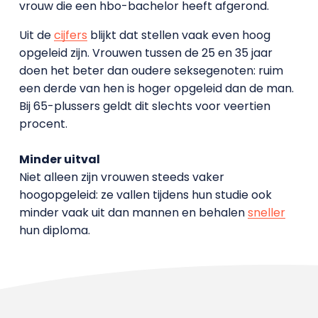
vrouw die een hbo-bachelor heeft afgerond.
Uit de
cijfers
blijkt dat stellen vaak even hoog
opgeleid zijn. Vrouwen tussen de 25 en 35 jaar
doen het beter dan oudere seksegenoten: ruim
een derde van hen is hoger opgeleid dan de man.
Bij 65-plussers geldt dit slechts voor veertien
procent.
Minder uitval
Niet alleen zijn vrouwen steeds vaker
hoogopgeleid: ze vallen tijdens hun studie ook
minder vaak uit dan mannen en behalen
sneller
hun diploma.