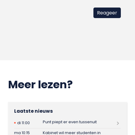
Meer lezen?
Laatste nieuws
Punt piept er even tussenuit
di 11:00
ma 10:15
Kabinet wil meer studenten in