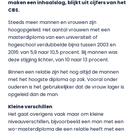
maken een inhaalslag, blijkt uit cijfers van het
CBS.
Steeds meer mannen en vrouwen zijn
hoogopgeleid. Het aantal vrouwen met een
masterdiploma van een universiteit of
hogeschool verdubbelde bijna tussen 2003 en
2016: van 5,9 naar 10,5 procent. Bij mannen was
deze stijging lichter, van 10 naar 13 procent.
Binnen een relatie zijn het nog altijd de mannen
met het hoogste diploma op zak. Vooral onder
ouderen is het gebruikelijker dat de vrouw lager is
opgeleid dan de man.
Kleine verschillen
Het gaat overigens vaak maar om kleine
niveauverschillen, bijvoorbeeld een man met een
wo-masterdiploma die een relatie heeft met een