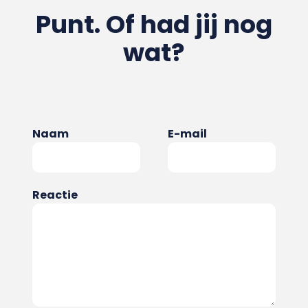
Punt. Of had jij nog
wat?
Naam
E-mail
Reactie