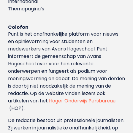
International
Themapagina’s
Colofon
Punt is het onafhankelijke platform voor nieuws
en opinievorming voor studenten en
medewerkers van Avans Hoge­school. Punt
informeert de gemeenschap van Avans
Hogeschool over voor hen relevante
onderwerpen en fungeert als podium voor
meningsvorming en debat. De mening van derden
is daarbij niet noodzakelijk de mening van de
redactie. Op de website vinden lezers ook
artikelen van het
Hoger Onderwijs Persbureau
(HOP).
De redactie bestaat uit professionele journalisten.
Zij werken in journalistieke onafhankelijkheid, op