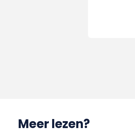
Meer lezen?