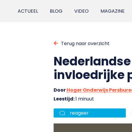
ACTUEEL
BLOG
VIDEO
MAGAZINE
Terug naar overzicht
Nederlandse 
invloedrijke
Door
Hoger Onderwijs Persbur
Leestijd:
1 minuut
reageer