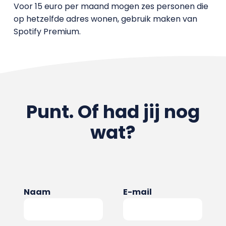
Voor 15 euro per maand mogen zes personen die
op hetzelfde adres wonen, gebruik maken van
Spotify Premium.
Punt. Of had jij nog
wat?
Naam
E-mail