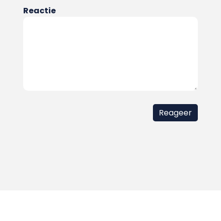
Reactie