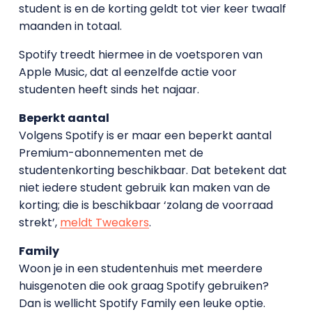
student is en de korting geldt tot vier keer twaalf
maanden in totaal.
Spotify treedt hiermee in de voetsporen van
Apple Music, dat al eenzelfde actie voor
studenten heeft sinds het najaar.
Beperkt aantal
Volgens Spotify is er maar een beperkt aantal
Premium-abonnementen met de
studentenkorting beschikbaar. Dat betekent dat
niet iedere student gebruik kan maken van de
korting; die is beschikbaar ‘zolang de voorraad
strekt’,
meldt Tweakers
.
Family
Woon je in een studentenhuis met meerdere
huisgenoten die ook graag Spotify gebruiken?
Dan is wellicht Spotify Family een leuke optie.