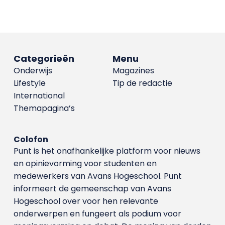
Categorieën
Menu
Onderwijs
Magazines
Lifestyle
Tip de redactie
International
Themapagina’s
Colofon
Punt is het onafhankelijke platform voor nieuws
en opinievorming voor studenten en
medewerkers van Avans Hoge­school. Punt
informeert de gemeenschap van Avans
Hogeschool over voor hen relevante
onderwerpen en fungeert als podium voor