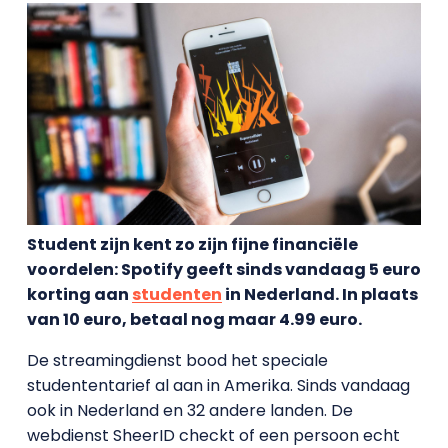
Student zijn kent zo zijn fijne financiële
voordelen: Spotify geeft sinds vandaag 5 euro
korting aan
studenten
in Nederland. In plaats
van 10 euro, betaal nog maar 4.99 euro.
De streamingdienst bood het speciale
studententarief al aan in Amerika. Sinds vandaag
ook in Nederland en 32 andere landen. De
webdienst SheerID checkt of een persoon echt