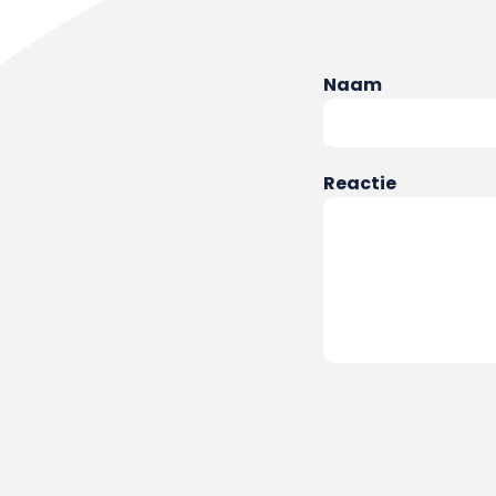
Naam
Reactie