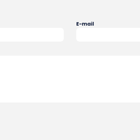
E-mail