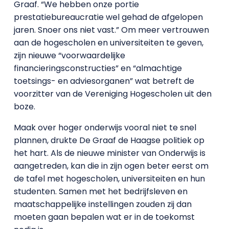
Graaf. “We hebben onze portie
prestatiebureaucratie wel gehad de afgelopen
jaren. Snoer ons niet vast.” Om meer vertrouwen
aan de hogescholen en universiteiten te geven,
zijn nieuwe “voorwaardelijke
financieringsconstructies” en “almachtige
toetsings- en adviesorganen” wat betreft de
voorzitter van de Vereniging Hogescholen uit den
boze.
Maak over hoger onderwijs vooral niet te snel
plannen, drukte De Graaf de Haagse politiek op
het hart. Als de nieuwe minister van Onderwijs is
aangetreden, kan die in zijn ogen beter eerst om
de tafel met hogescholen, universiteiten en hun
studenten. Samen met het bedrijfsleven en
maatschappelijke instellingen zouden zij dan
moeten gaan bepalen wat er in de toekomst