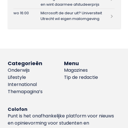
en wint daarmee afstudeerprijs
wo 16:00
Microsoft de deur uit? Universiteit
Utrecht wil eigen mailomgeving
Categorieën
Menu
Onderwijs
Magazines
Lifestyle
Tip de redactie
International
Themapagina’s
Colofon
Punt is het onafhankelijke platform voor nieuws
en opinievorming voor studenten en