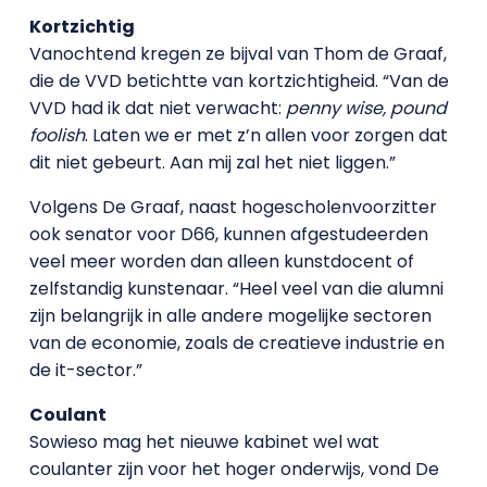
Kortzichtig
Vanochtend kregen ze bijval van Thom de Graaf,
die de VVD betichtte van kortzichtigheid. “Van de
VVD had ik dat niet verwacht:
penny wise, pound
foolish
. Laten we er met z’n allen voor zorgen dat
dit niet gebeurt. Aan mij zal het niet liggen.”
Volgens De Graaf, naast hogescholenvoorzitter
ook senator voor D66, kunnen afgestudeerden
veel meer worden dan alleen kunstdocent of
zelfstandig kunstenaar. “Heel veel van die alumni
zijn belangrijk in alle andere mogelijke sectoren
van de economie, zoals de creatieve industrie en
de it-sector.”
Coulant
Sowieso mag het nieuwe kabinet wel wat
coulanter zijn voor het hoger onderwijs, vond De