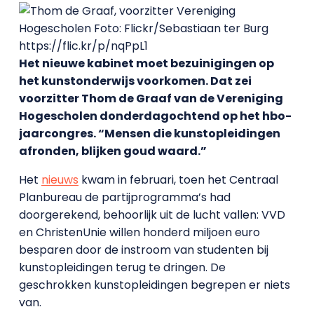
Het nieuwe kabinet moet bezuinigingen op
het kunstonderwijs voorkomen. Dat zei
voorzitter Thom de Graaf van de Vereniging
Hogescholen donderdagochtend op het hbo-
jaarcongres. “Mensen die kunstopleidingen
afronden, blijken goud waard.”
Het
nieuws
kwam in februari, toen het Centraal
Planbureau de partijprogramma’s had
doorgerekend, behoorlijk uit de lucht vallen: VVD
en ChristenUnie willen honderd miljoen euro
besparen door de instroom van studenten bij
kunstopleidingen terug te dringen. De
geschrokken kunstopleidingen begrepen er niets
van.