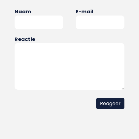
Naam
E-mail
Reactie