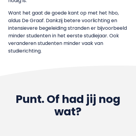
nodig is.
Want het gaat de goede kant op met het hbo,
aldus De Graaf. Dankzij betere voorlichting en
intensievere begeleiding stranden er bijvoorbeeld
minder studenten in het eerste studiejaar. Ook
veranderen studenten minder vaak van
studierichting.
Punt. Of had jij nog
wat?