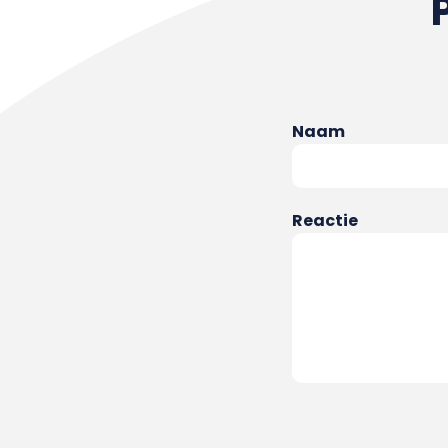
Naam
Reactie