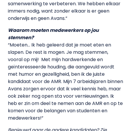
samenwerking te verbeteren. We hebben elkaar
immers nodig, want zonder elkaar is er geen
onderwijs en geen Avans.”
Waarom moeten medewerkers op jou
stemmen?
“Moeten… Ik heb geleerd dat je moet eten en
slapen. De rest is mogen. Je mag stemmen,
vooral op mij! Met mijn hardwerkende en
geïnteresseerde houding, die aangevuld wordt
met humor en gezelligheid, ben ik de juiste
kandidaat voor de AMR. Mijn 7 arbeidsjaren binnen
Avans zorgen ervoor dat ik veel kennis heb, maar
ook zeker nog open sta voor vernieuwingen. Ik
heb er zin om deel te nemen aan de AMR en op te
komen voor de belangen van studenten en
medewerkers!”
Benieuwd naar de andere kandidaten? Zie