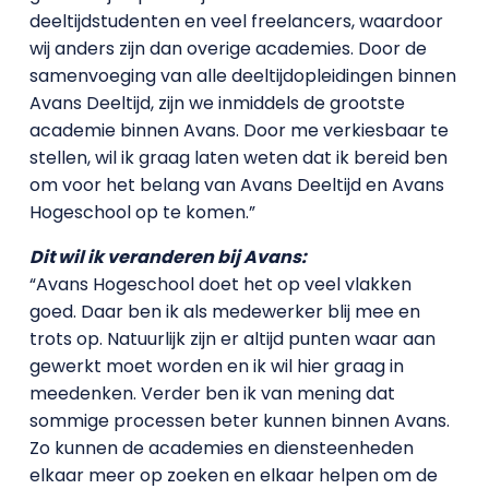
deeltijdstudenten en veel freelancers, waardoor
wij anders zijn dan overige academies. Door de
samenvoeging van alle deeltijdopleidingen binnen
Avans Deeltijd, zijn we inmiddels de grootste
academie binnen Avans. Door me verkiesbaar te
stellen, wil ik graag laten weten dat ik bereid ben
om voor het belang van Avans Deeltijd en Avans
Hogeschool op te komen.”
Dit wil ik veranderen bij Avans:
“Avans Hogeschool doet het op veel vlakken
goed. Daar ben ik als medewerker blij mee en
trots op. Natuurlijk zijn er altijd punten waar aan
gewerkt moet worden en ik wil hier graag in
meedenken. Verder ben ik van mening dat
sommige processen beter kunnen binnen Avans.
Zo kunnen de academies en diensteenheden
elkaar meer op zoeken en elkaar helpen om de