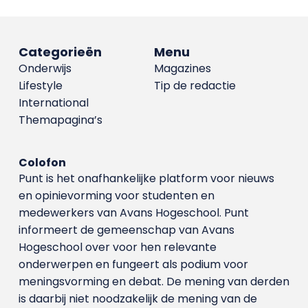
Categorieën
Menu
Onderwijs
Magazines
Lifestyle
Tip de redactie
International
Themapagina’s
Colofon
Punt is het onafhankelijke platform voor nieuws
en opinievorming voor studenten en
medewerkers van Avans Hoge­school. Punt
informeert de gemeenschap van Avans
Hogeschool over voor hen relevante
onderwerpen en fungeert als podium voor
meningsvorming en debat. De mening van derden
is daarbij niet noodzakelijk de mening van de