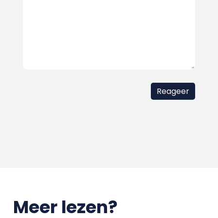
Meer lezen?