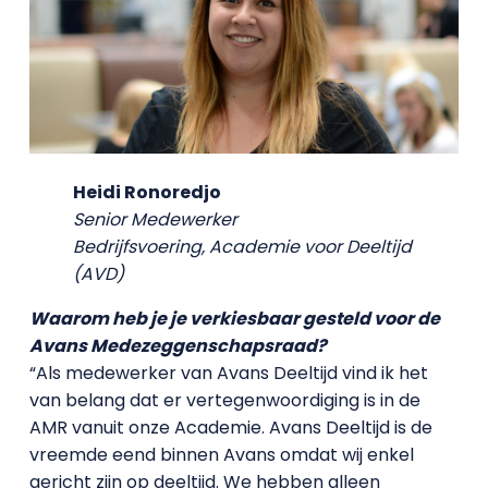
Heidi Ronoredjo
Senior Medewerker
Bedrijfsvoering, Academie voor Deeltijd
(AVD)
Waarom heb je je verkiesbaar gesteld voor de
Avans Medezeggenschapsraad?
“Als medewerker van Avans Deeltijd vind ik het
van belang dat er vertegenwoordiging is in de
AMR vanuit onze Academie. Avans Deeltijd is de
vreemde eend binnen Avans omdat wij enkel
gericht zijn op deeltijd. We hebben alleen