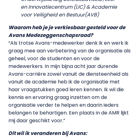
en Innovatiecentrum (LIC) & Academie
voor Veiligheid en Bestuur(AVB)
Waarom heb je je verkiesbaar gesteld voor de
Avans Medezeggenschapsraad?
“Als trotse Avans-medewerker denk ik en werk ik
graag mee aan verbetering van de organisatie als
geheel, voor de studenten en voor de
medewerkers. In mijn bijna acht jaar durende
Avans-carrière zowel vanuit de diensteenheid als
vanuit de academie heb ik de organisatie met
haar vraagstukken goed leren kennen. Ik wil die
kennis en ervaring graag inzetten om de
organisatie verder te helpen en daarin ieders
belangen te behartigen. Een plaats in de AMR lijkt
mij daar geschikt voor.”
Dit wil ik veranderen bij Avans: