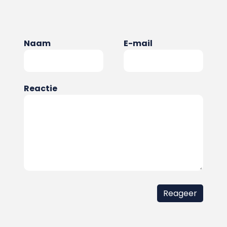
Naam
E-mail
Reactie