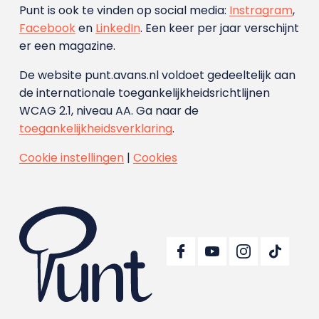
Punt is ook te vinden op social media:
Instragram
,
Facebook
en
LinkedIn
. Een keer per jaar verschijnt
er een magazine.
De website punt.avans.nl voldoet gedeeltelijk aan
de internationale toegankelijkheidsrichtlijnen
WCAG 2.1, niveau AA. Ga naar de
toegankelijkheidsverklaring
.
Cookie instellingen
|
Cookies