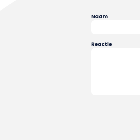
Naam
Reactie