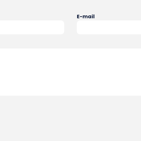
E-mail