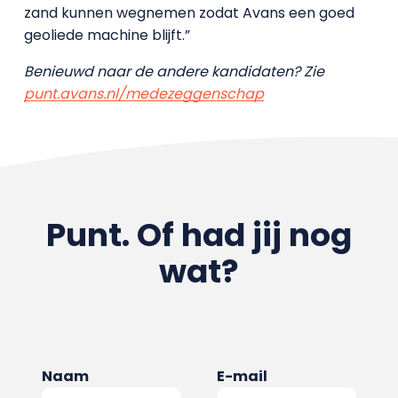
zand kunnen wegnemen zodat Avans een goed
geoliede machine blijft.”
Benieuwd naar de andere kandidaten? Zie
punt.avans.nl/medezeggenschap
Punt. Of had jij nog
wat?
Naam
E-mail