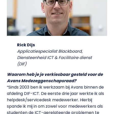
Rick Dijs
Applicatiespecialist Blackboard,
Diensteenheid ICT & Facilitaire dienst
(DIF)
Waarom heb je je verkiesbaar gesteld voor de
Avans Medezeggenschapsraad?
“Sinds 2003 ben ik werkzaam bij Avans binnen de
afdeling DIF-ICT. De eerste drie jaar werkte ik als
helpdesk/servicedesk medewerker. Hierbij
spande ik mij in om zowel voor medewerkers als
studenten de ICT-gerelateerde problemen te