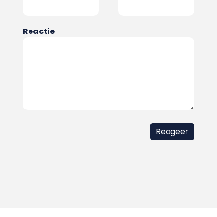
Reactie