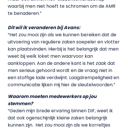
waarbij men niet hoeft te schromen om de AMR
te benaderen.”
Dit wil ik veranderen bij Avans:
“Het zou mooi zijn als we kunnen bereiken dat de
uitvoering van reguliere zaken soepeler en vlotter
kan plaatsvinden. Hierbij is het belangrijk dat men
weet bij welk loket men waarvoor kan
aankloppen. Aan de andere kant is het zaak dat
men serieus gehoord wordt en de vraag niet in
een stoffige lade verdwijnt. Laagdrempeligheid en
communicatie lijken mij hier de sleutelwoorden.”
Waarom moeten medewerkers op jou
stemmen?
“Gezien mijn brede ervaring binnen DIF, weet ik
dat ook ogenschijnlijk kleine zaken belangrijk
kunnen zijn. Het zou mooi zijn als we korreltjes