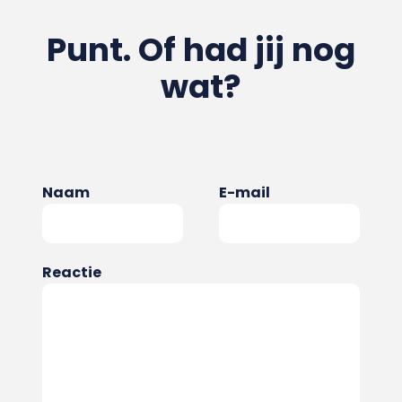
Punt. Of had jij nog
wat?
Naam
E-mail
Reactie