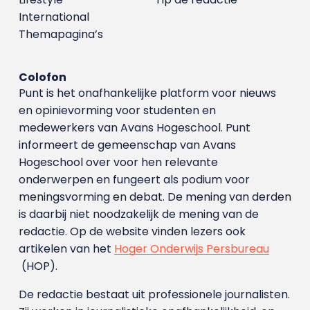
International
Themapagina’s
Colofon
Punt is het onafhankelijke platform voor nieuws
en opinievorming voor studenten en
medewerkers van Avans Hoge­school. Punt
informeert de gemeenschap van Avans
Hogeschool over voor hen relevante
onderwerpen en fungeert als podium voor
meningsvorming en debat. De mening van derden
is daarbij niet noodzakelijk de mening van de
redactie. Op de website vinden lezers ook
artikelen van het
Hoger Onderwijs Persbureau
(HOP).
De redactie bestaat uit professionele journalisten.