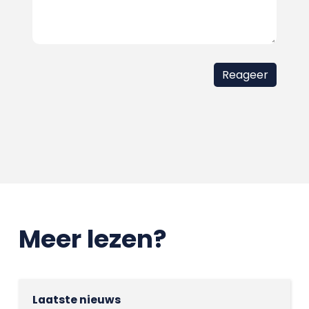
Meer lezen?
Laatste nieuws