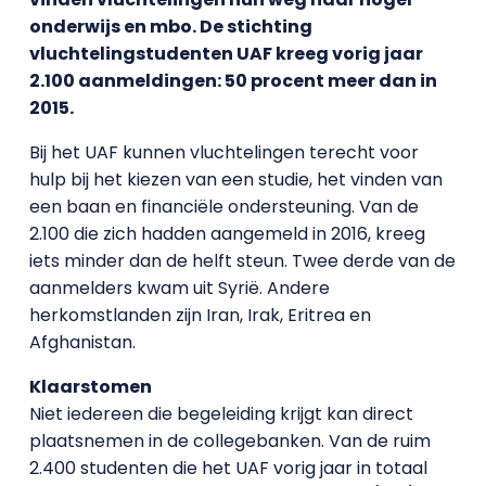
onderwijs en mbo. De stichting
vluchtelingstudenten UAF kreeg vorig jaar
2.100 aanmeldingen: 50 procent meer dan in
2015.
Bij het UAF kunnen vluchtelingen terecht voor
hulp bij het kiezen van een studie, het vinden van
een baan en financiële ondersteuning. Van de
2.100 die zich hadden aangemeld in 2016, kreeg
iets minder dan de helft steun. Twee derde van de
aanmelders kwam uit Syrië. Andere
herkomstlanden zijn Iran, Irak, Eritrea en
Afghanistan.
Klaarstomen
Niet iedereen die begeleiding krijgt kan direct
plaatsnemen in de collegebanken. Van de ruim
2.400 studenten die het UAF vorig jaar in totaal