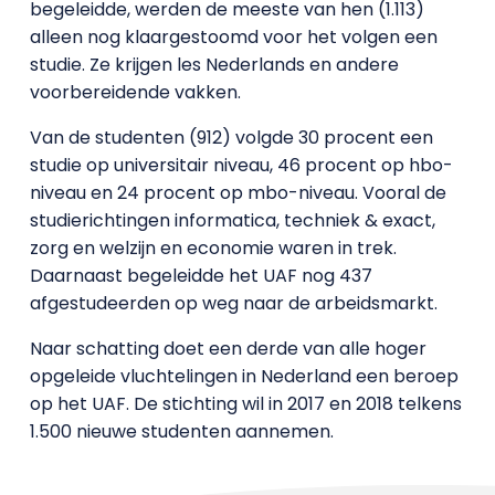
begeleidde, werden de meeste van hen (1.113)
alleen nog klaargestoomd voor het volgen een
studie. Ze krijgen les Nederlands en andere
voorbereidende vakken.
Van de studenten (912) volgde 30 procent een
studie op universitair niveau, 46 procent op hbo-
niveau en 24 procent op mbo-niveau. Vooral de
studierichtingen informatica, techniek & exact,
zorg en welzijn en economie waren in trek.
Daarnaast begeleidde het UAF nog 437
afgestudeerden op weg naar de arbeidsmarkt.
Naar schatting doet een derde van alle hoger
opgeleide vluchtelingen in Nederland een beroep
op het UAF. De stichting wil in 2017 en 2018 telkens
1.500 nieuwe studenten aannemen.