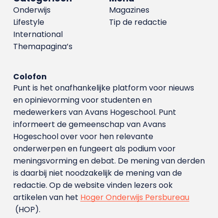
Onderwijs
Magazines
Lifestyle
Tip de redactie
International
Themapagina’s
Colofon
Punt is het onafhankelijke platform voor nieuws
en opinievorming voor studenten en
medewerkers van Avans Hoge­school. Punt
informeert de gemeenschap van Avans
Hogeschool over voor hen relevante
onderwerpen en fungeert als podium voor
meningsvorming en debat. De mening van derden
is daarbij niet noodzakelijk de mening van de
redactie. Op de website vinden lezers ook
artikelen van het
Hoger Onderwijs Persbureau
(HOP).