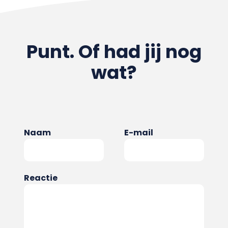
Punt. Of had jij nog
wat?
Naam
E-mail
Reactie