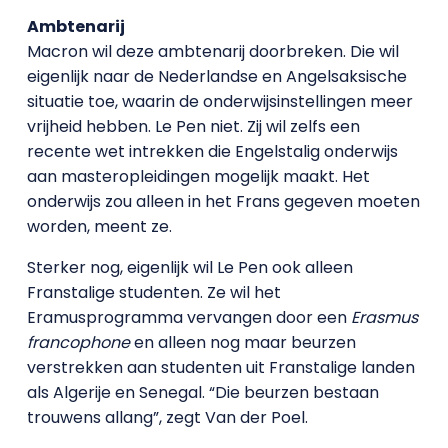
Ambtenarij
Macron wil deze ambtenarij doorbreken. Die wil
eigenlijk naar de Nederlandse en Angelsaksische
situatie toe, waarin de onderwijsinstellingen meer
vrijheid hebben. Le Pen niet. Zij wil zelfs een
recente wet intrekken die Engelstalig onderwijs
aan masteropleidingen mogelijk maakt. Het
onderwijs zou alleen in het Frans gegeven moeten
worden, meent ze.
Sterker nog, eigenlijk wil Le Pen ook alleen
Franstalige studenten. Ze wil het
Eramusprogramma vervangen door een
Erasmus
francophone
en alleen nog maar beurzen
verstrekken aan studenten uit Franstalige landen
als Algerije en Senegal. “Die beurzen bestaan
trouwens allang”, zegt Van der Poel.