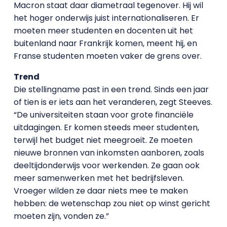
Macron staat daar diametraal tegenover. Hij wil
het hoger onderwijs juist internationaliseren. Er
moeten meer studenten en docenten uit het
buitenland naar Frankrijk komen, meent hij, en
Franse studenten moeten vaker de grens over.
Trend
Die stellingname past in een trend. Sinds een jaar
of tien is er iets aan het veranderen, zegt Steeves.
“De universiteiten staan voor grote financiële
uitdagingen. Er komen steeds meer studenten,
terwijl het budget niet meegroeit. Ze moeten
nieuwe bronnen van inkomsten aanboren, zoals
deeltijdonderwijs voor werkenden. Ze gaan ook
meer samenwerken met het bedrijfsleven.
Vroeger wilden ze daar niets mee te maken
hebben: de wetenschap zou niet op winst gericht
moeten zijn, vonden ze.”