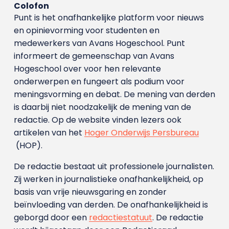
Colofon
Punt is het onafhankelijke platform voor nieuws
en opinievorming voor studenten en
medewerkers van Avans Hoge­school. Punt
informeert de gemeenschap van Avans
Hogeschool over voor hen relevante
onderwerpen en fungeert als podium voor
meningsvorming en debat. De mening van derden
is daarbij niet noodzakelijk de mening van de
redactie. Op de website vinden lezers ook
artikelen van het
Hoger Onderwijs Persbureau
(HOP).
De redactie bestaat uit professionele journalisten.
Zij werken in journalistieke onafhankelijkheid, op
basis van vrije nieuwsgaring en zonder
beïnvloeding van derden. De onafhankelijkheid is
geborgd door een
redactiestatuut
. De redactie