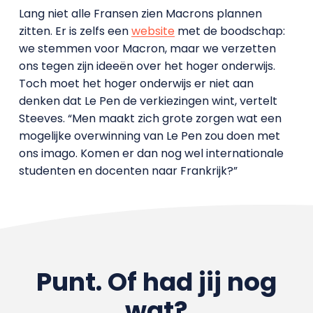
Lang niet alle Fransen zien Macrons plannen
zitten. Er is zelfs een
website
met de boodschap:
we stemmen voor Macron, maar we verzetten
ons tegen zijn ideeën over het hoger onderwijs.
Toch moet het hoger onderwijs er niet aan
denken dat Le Pen de verkiezingen wint, vertelt
Steeves. “Men maakt zich grote zorgen wat een
mogelijke overwinning van Le Pen zou doen met
ons imago. Komen er dan nog wel internationale
studenten en docenten naar Frankrijk?”
Punt. Of had jij nog
wat?