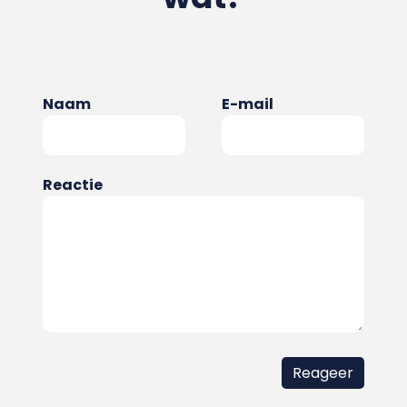
Naam
E-mail
Reactie