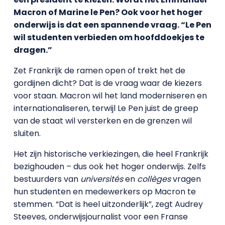
Macron of Marine le Pen? Ook voor het hoger
onderwijs is dat een spannende vraag. “Le Pen
wil studenten verbieden om hoofddoekjes te
dragen.”
Zet Frankrijk de ramen open of trekt het de
gordijnen dicht? Dat is de vraag waar de kiezers
voor staan. Macron wil het land moderniseren en
internationaliseren, terwijl Le Pen juist de greep
van de staat wil versterken en de grenzen wil
sluiten.
Het zijn historische verkiezingen, die heel Frankrijk
bezighouden – dus ook het hoger onderwijs. Zelfs
bestuurders van
universités
en
collèges
vragen
hun studenten en medewerkers op Macron te
stemmen. “Dat is heel uitzonderlijk”, zegt Audrey
Steeves, onderwijsjournalist voor een Franse