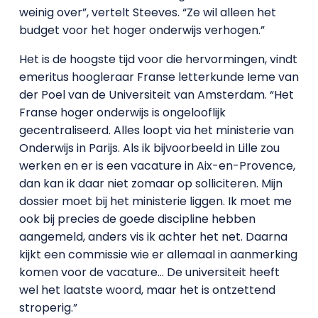
weinig over”, vertelt Steeves. “Ze wil alleen het
budget voor het hoger onderwijs verhogen.”
Het is de hoogste tijd voor die hervormingen, vindt
emeritus hoogleraar Franse letterkunde Ieme van
der Poel van de Universiteit van Amsterdam. “Het
Franse hoger onderwijs is ongelooflijk
gecentraliseerd. Alles loopt via het ministerie van
Onderwijs in Parijs. Als ik bijvoorbeeld in Lille zou
werken en er is een vacature in Aix-en-Provence,
dan kan ik daar niet zomaar op solliciteren. Mijn
dossier moet bij het ministerie liggen. Ik moet me
ook bij precies de goede discipline hebben
aangemeld, anders vis ik achter het net. Daarna
kijkt een commissie wie er allemaal in aanmerking
komen voor de vacature… De universiteit heeft
wel het laatste woord, maar het is ontzettend
stroperig.”