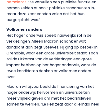
persdienst
. “Ze vervullen een publieke functie en
nemen zelden of nooit politieke standpunten in,
maar deze keer vonden velen dat het hun
burgerplicht was.”
Volkomen anders
Het hoger onderwijs speelt nauwelijks rol in de
verkiezingen. Alleen Macron schonk er wat
aandacht aan, zegt Steeves. Hij ging op bezoek in
Grenoble, waar een grote universiteit staat. Toch
zal de uitkomst van de verkiezingen een grote
impact hebben op het hoger onderwijs, want de
twee kandidaten denken er volkomen anders
over.
Macron wil bijvoorbeeld de financiering van het
hoger onderwijs hervormen en universiteiten
meer vrijheid geven om met het bedrijfsleven
samen te werken. “Le Pen zegt daar allemaal heel