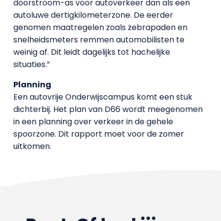
doorstroom-as voor autoverkeer dan als een
autoluwe dertigkilometerzone. De eerder
genomen maatregelen zoals zebrapaden en
snelheidsmeters remmen automobilisten te
weinig af. Dit leidt dagelijks tot hachelijke
situaties.”
Planning
Een autovrije Onderwijscampus komt een stuk
dichterbij. Het plan van D66 wordt meegenomen
in een planning over verkeer in de gehele
spoorzone. Dit rapport moet voor de zomer
uitkomen.