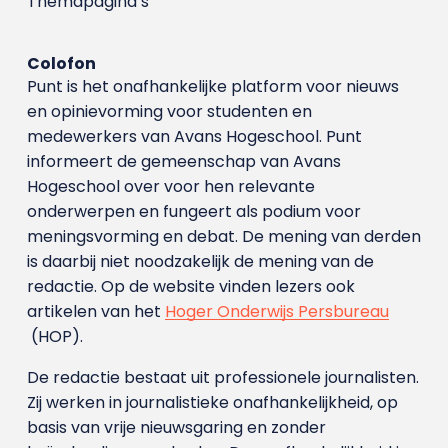
Themapagina’s
Colofon
Punt is het onafhankelijke platform voor nieuws
en opinievorming voor studenten en
medewerkers van Avans Hoge­school. Punt
informeert de gemeenschap van Avans
Hogeschool over voor hen relevante
onderwerpen en fungeert als podium voor
meningsvorming en debat. De mening van derden
is daarbij niet noodzakelijk de mening van de
redactie. Op de website vinden lezers ook
artikelen van het
Hoger Onderwijs Persbureau
(HOP).
De redactie bestaat uit professionele journalisten.
Zij werken in journalistieke onafhankelijkheid, op
basis van vrije nieuwsgaring en zonder