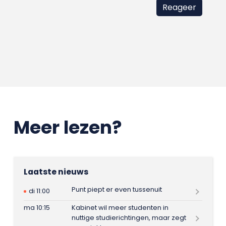
Meer lezen?
Laatste nieuws
Punt piept er even tussenuit
di 11:00
ma 10:15
Kabinet wil meer studenten in
nuttige studierichtingen, maar zegt