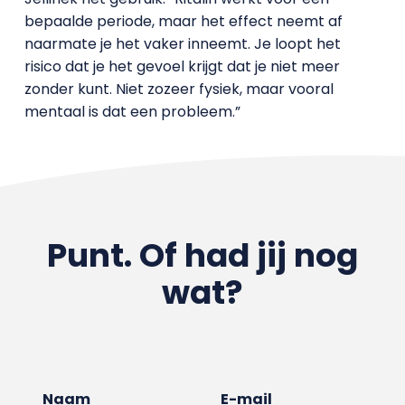
bepaalde periode, maar het effect neemt af
naarmate je het vaker inneemt. Je loopt het
risico dat je het gevoel krijgt dat je niet meer
zonder kunt. Niet zozeer fysiek, maar vooral
mentaal is dat een probleem.”
Punt. Of had jij nog
wat?
Naam
E-mail