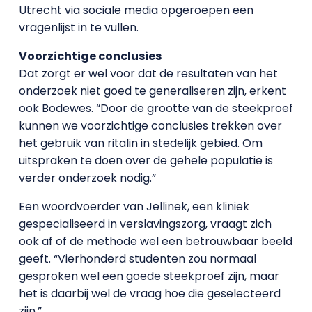
Utrecht via sociale media opgeroepen een
vragenlijst in te vullen.
Voorzichtige conclusies
Dat zorgt er wel voor dat de resultaten van het
onderzoek niet goed te generaliseren zijn, erkent
ook Bodewes. “Door de grootte van de steekproef
kunnen we voorzichtige conclusies trekken over
het gebruik van ritalin in stedelijk gebied. Om
uitspraken te doen over de gehele populatie is
verder onderzoek nodig.”
Een woordvoerder van Jellinek, een kliniek
gespecialiseerd in verslavingszorg, vraagt zich
ook af of de methode wel een betrouwbaar beeld
geeft. “Vierhonderd studenten zou normaal
gesproken wel een goede steekproef zijn, maar
het is daarbij wel de vraag hoe die geselecteerd
zijn.”