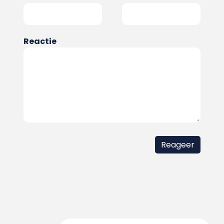
Reactie