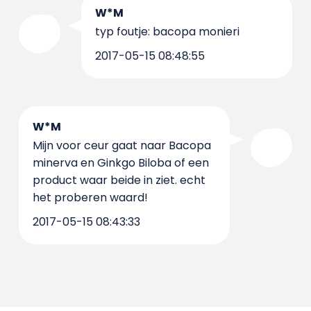
W*M
typ foutje: bacopa monieri
2017-05-15 08:48:55
W*M
Mijn voor ceur gaat naar Bacopa
minerva en Ginkgo Biloba of een
product waar beide in ziet. echt
het proberen waard!
2017-05-15 08:43:33