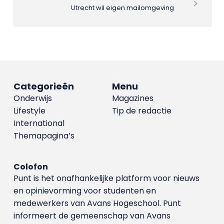
Utrecht wil eigen mailomgeving
Categorieën
Menu
Onderwijs
Magazines
Lifestyle
Tip de redactie
International
Themapagina’s
Colofon
Punt is het onafhankelijke platform voor nieuws
en opinievorming voor studenten en
medewerkers van Avans Hoge­school. Punt
informeert de gemeenschap van Avans