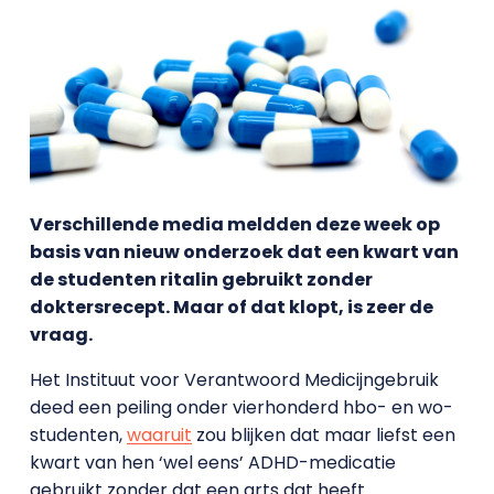
Verschillende media meldden deze week op
basis van nieuw onderzoek dat een kwart van
de studenten ritalin gebruikt zonder
doktersrecept. Maar of dat klopt, is zeer de
vraag.
Het Instituut voor Verantwoord Medicijngebruik
deed een peiling onder vierhonderd hbo- en wo-
studenten,
waaruit
zou blijken dat maar liefst een
kwart van hen ‘wel eens’ ADHD-medicatie
gebruikt zonder dat een arts dat heeft