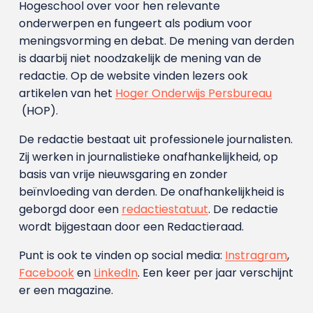
Hogeschool over voor hen relevante
onderwerpen en fungeert als podium voor
meningsvorming en debat. De mening van derden
is daarbij niet noodzakelijk de mening van de
redactie. Op de website vinden lezers ook
artikelen van het
Hoger Onderwijs Persbureau
(HOP).
De redactie bestaat uit professionele journalisten.
Zij werken in journalistieke onafhankelijkheid, op
basis van vrije nieuwsgaring en zonder
beïnvloeding van derden. De onafhankelijkheid is
geborgd door een
redactiestatuut
. De redactie
wordt bijgestaan door een Redactieraad.
Punt is ook te vinden op social media:
Instragram
,
Facebook
en
LinkedIn
. Een keer per jaar verschijnt
er een magazine.