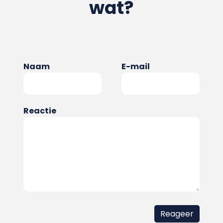
wat?
Naam
E-mail
Reactie