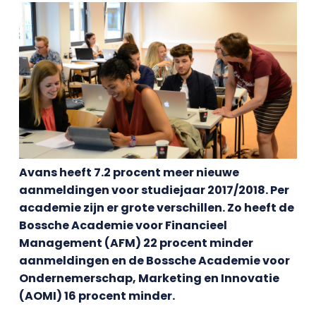
Avans heeft 7.2 procent meer nieuwe
aanmeldingen voor studiejaar 2017/2018. Per
academie zijn er grote verschillen. Zo heeft de
Bossche Academie voor Financieel
Management (AFM) 22 procent minder
aanmeldingen en de Bossche Academie voor
Ondernemerschap, Marketing en Innovatie
(AOMI) 16 procent minder.