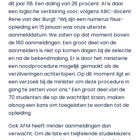
dit jaar 118. Een daling van 26 procent. Al is daar
een logische verklaring voor, volgens ABC-docent
Rene van der Burgt: “Wij zijn een numerus fixus-
opleiding en 15 januari was onze uiterste
aanmelddatum. We zaten op dat moment boven
de 160 aanmeldingen. Een groot deel van de
aanmelders is niet op komen dagen bij de selectie
en na de bekendmaking. Er is door het ministerie
een noodprocedure mogelijk gemaakt als de
verzilveringen achterlopen. Op dit moment ligt er
een verzoek bij de minister om deze procedure in
gang te zetten voor ons.” Een groot deel van de
70 studenten die op de wachtlijst staan, maken
alsnog een kans om toegelaten te worden tot de
opleiding.
Ook AFM heeft minder aanmeldingen dan
verwacht. Om de late en twijfelende studiekiezers