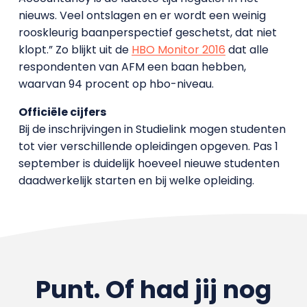
nieuws. Veel ontslagen en er wordt een weinig
rooskleurig baanperspectief geschetst, dat niet
klopt.” Zo blijkt uit de
HBO Monitor 2016
dat alle
respondenten van AFM een baan hebben,
waarvan 94 procent op hbo-niveau.
Officiële
cijfers
Bij de inschrijvingen in Studielink mogen studenten
tot vier verschillende opleidingen opgeven. Pas 1
september is duidelijk hoeveel nieuwe studenten
daadwerkelijk starten en bij welke opleiding.
Punt. Of had jij nog