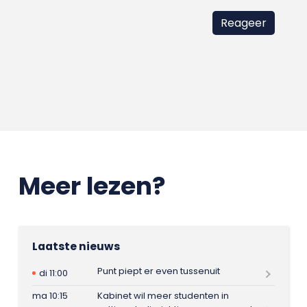
Meer lezen?
Laatste nieuws
Punt piept er even tussenuit
di 11:00
ma 10:15
Kabinet wil meer studenten in