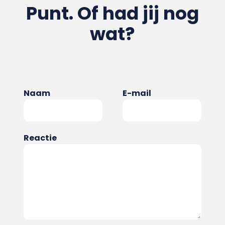
Punt. Of had jij nog
wat?
Naam
E-mail
Reactie