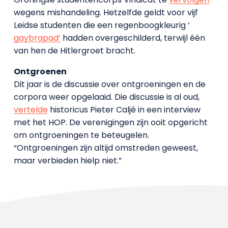
wegens mishandeling. Hetzelfde geldt voor vijf
Leidse studenten die een regenboogkleurig ‘
gaybrapad’
hadden overgeschilderd, terwijl één
van hen de Hitlergroet bracht.
Ontgroenen
Dit jaar is de discussie over ontgroeningen en de
corpora weer opgelaaid. Die discussie is al oud,
vertelde
historicus Pieter Caljé in een interview
met het HOP. De verenigingen zijn ooit opgericht
om ontgroeningen te beteugelen.
“Ontgroeningen zijn altijd omstreden geweest,
maar verbieden hielp niet.”