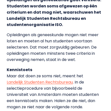
Studenten worden soms afgewezen op één
criterium en dat mag niet, waarschuwen het
Landelijk Studenten Rechtsbureau en
studentenorganisatie ISO.
Opleidingen als geneeskunde mogen niet meer
loten en moeten al hun studenten voortaan
selecteren. Dat moet zorgvuldig gebeuren. De
opleidingen moeten minstens twee criteria in
overweging nemen, staat in de wet.
Kennistoets
Maar dat doen ze soms niet, meent het
Landelijk Studenten Rechtsbureau
. In de
selectieprocedure van bijvoorbeeld de
Universiteit van Amsterdam moeten studenten
een kennistoets maken. Halen ze die niet, dan
mogen ze niet naar de volgende ronde.