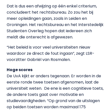
Dat is dus een afwijzing op één enkel criterium,
concludeert het rechtsbureau. Zo zou het bij
meer opleidingen gaan, zoals in Leiden en
Groningen. Het rechtsbureau en het Interstedelijk
Studenten Overleg hopen dat iedereen zich
meldt die onterecht is afgewezen.
“Het beleid is voor veel universiteiten nieuw
waardoor ze direct de fout ingaan”, zegt LSR-
voorzitter Gabriël van Rosmalen.
Hoge scores
De UvA kijkt er anders tegenaan. Er worden in de
eerste ronde twee toetsen afgenomen, laat de
universiteit weten. De ene is een cognitieve toets,
de andere toets gaat over motivatie en
studievaardigheden. “Op grond van de uitslagen
op beiden toetsen worden maximaal 175