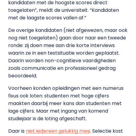
kandidaten met de hoogste scores direct
toegelaten”, meldt de universiteit. “Kandidaten
met de laagste scores vallen af.”
De overige kandidaten (niet afgewezen, maar ook
nog niet toegelaten) gaan door naar een tweede
ronde: zij doen mee aan drie korte interviews
waarin ze in een testsituatie worden geplaatst.
Daarin worden non-cognitieve vaardigheden
zoals communicatie en professioneel gedrag
beoordeeld.
Voorheen konden opleidingen met een numerus
fixus ook loten: studenten met hoge cijfers
maakten daarbij meer kans dan studenten met
lage cijfers. Maar met ingang van komend
studiejaar is de loting afgeschaft.
Daar is
niet iedereen gelukkig mee
. Selectie kost