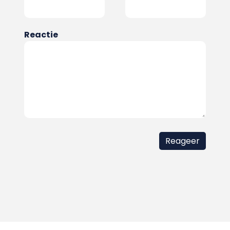
Reactie