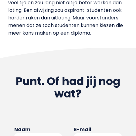
veel tijd en zou lang niet altijd beter werken dan
loting. Een afwijzing zou aspirant-studenten ook
harder raken dan uitloting. Maar voorstanders
menen dat ze toch studenten kunnen kiezen die
meer kans maken op een diploma.
Punt. Of had jij nog
wat?
Naam
E-mail