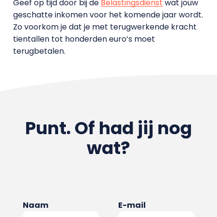
Geef op tijd door bij de
Belastingsdienst
wat jouw
geschatte inkomen voor het komende jaar wordt.
Zo voorkom je dat je met terugwerkende kracht
tientallen tot honderden euro’s moet
terugbetalen.
Punt. Of had jij nog
wat?
Naam
E-mail