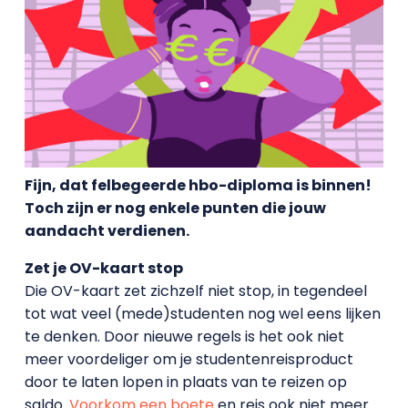
Fijn, dat felbegeerde hbo-diploma is binnen!
Toch zijn er nog enkele punten die jouw
aandacht verdienen.
Zet je OV-kaart stop
Die OV-kaart zet zichzelf niet stop, in tegendeel
tot wat veel (mede)studenten nog wel eens lijken
te denken. Door nieuwe regels is het ook niet
meer voordeliger om je studentenreisproduct
door te laten lopen in plaats van te reizen op
saldo.
Voorkom een boete
en reis ook niet meer