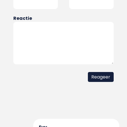
Reactie