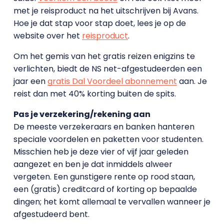
met je reisproduct na het uitschrijven bij Avans.
Hoe je dat stap voor stap doet, lees je op de
website over het
reisproduct
.
Om het gemis van het gratis reizen enigzins te
verlichten, biedt de NS net-afgestudeerden een
jaar een
gratis Dal Voordeel abonnement
aan. Je
reist dan met 40% korting buiten de spits.
Pas je verzekering/rekening aan
De meeste verzekeraars en banken hanteren
speciale voordelen en paketten voor studenten.
Misschien heb je deze vier of vijf jaar geleden
aangezet en ben je dat inmiddels alweer
vergeten. Een gunstigere rente op rood staan,
een (gratis) creditcard of korting op bepaalde
dingen; het komt allemaal te vervallen wanneer je
afgestudeerd bent.