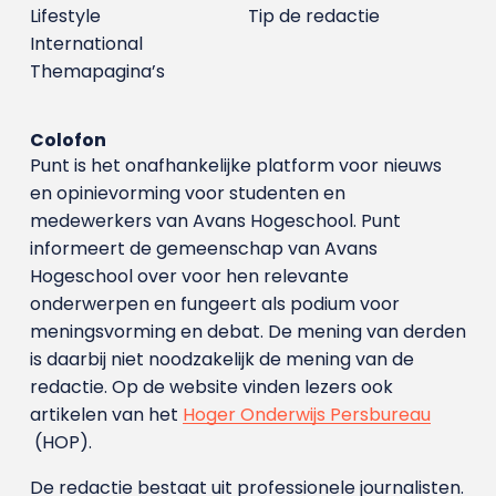
Lifestyle
Tip de redactie
International
Themapagina’s
Colofon
Punt is het onafhankelijke platform voor nieuws
en opinievorming voor studenten en
medewerkers van Avans Hoge­school. Punt
informeert de gemeenschap van Avans
Hogeschool over voor hen relevante
onderwerpen en fungeert als podium voor
meningsvorming en debat. De mening van derden
is daarbij niet noodzakelijk de mening van de
redactie. Op de website vinden lezers ook
artikelen van het
Hoger Onderwijs Persbureau
(HOP).
De redactie bestaat uit professionele journalisten.