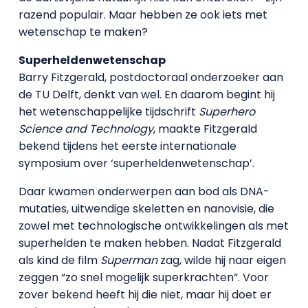
razend populair. Maar hebben ze ook iets met
wetenschap te maken?
Superheldenwetenschap
Barry Fitzgerald, postdoctoraal onderzoeker aan
de TU Delft, denkt van wel. En daarom begint hij
het wetenschappelijke tijdschrift
Superhero
Science and Technology
, maakte Fitzgerald
bekend tijdens het eerste internationale
symposium over ‘superheldenwetenschap’.
Daar kwamen onderwerpen aan bod als DNA-
mutaties, uitwendige skeletten en nanovisie, die
zowel met technologische ontwikkelingen als met
superhelden te maken hebben. Nadat Fitzgerald
als kind de film
Superman
zag, wilde hij naar eigen
zeggen “zo snel mogelijk superkrachten”. Voor
zover bekend heeft hij die niet, maar hij doet er