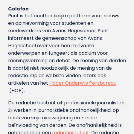
Colofon
Punt is het onafhankelijke platform voor nieuws
en opinievorming voor studenten en
medewerkers van Avans Hoge­school. Punt
informeert de gemeenschap van Avans
Hogeschool over voor hen relevante
onderwerpen en fungeert als podium voor
meningsvorming en debat. De mening van derden
is daarbij niet noodzakelijk de mening van de
redactie. Op de website vinden lezers ook
artikelen van het
Hoger Onderwijs Persbureau
(HOP).
De redactie bestaat uit professionele journalisten.
Zij werken in journalistieke onafhankelijkheid, op
basis van vrije nieuwsgaring en zonder
beïnvloeding van derden. De onafhankelijkheid is
geborgd door een
redactiestatuut
. De redactie