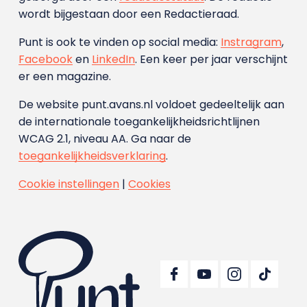
wordt bijgestaan door een Redactieraad.
Punt is ook te vinden op social media:
Instragram
,
Facebook
en
LinkedIn
. Een keer per jaar verschijnt
er een magazine.
De website punt.avans.nl voldoet gedeeltelijk aan
de internationale toegankelijkheidsrichtlijnen
WCAG 2.1, niveau AA. Ga naar de
toegankelijkheidsverklaring
.
Cookie instellingen
|
Cookies