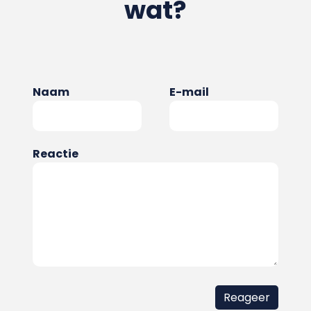
wat?
Naam
E-mail
Reactie