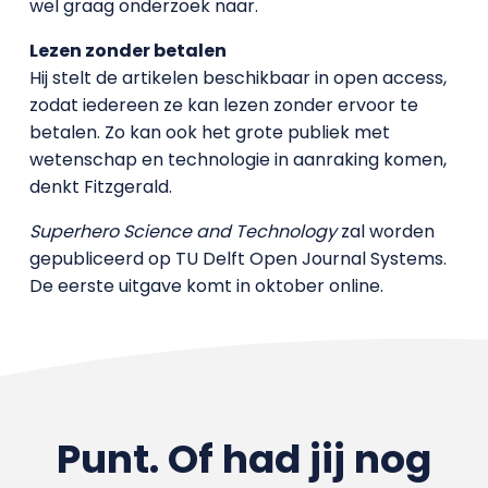
wel graag onderzoek naar.
Lezen zonder betalen
Hij stelt de artikelen beschikbaar in open access,
zodat iedereen ze kan lezen zonder ervoor te
betalen. Zo kan ook het grote publiek met
wetenschap en technologie in aanraking komen,
denkt Fitzgerald.
Superhero Science and Technology
zal worden
gepubliceerd op TU Delft Open Journal Systems.
De eerste uitgave komt in oktober online.
Punt. Of had jij nog