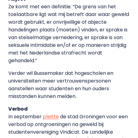
Ze komt met een definitie: “De grens van het
toelaatbare ligt wat mij betreft daar waar geweld
wordt gebruikt, er onvrijwillige of abjecte
handelingen plaats (moeten) vinden, er sprake is
van stelselmatige vernedering, er sprake is van
seksuele intimidatie en/of er op manieren strijdig
met het Nederlandse strafrecht wordt
gehandeld.”
Verder wil Bussemaker dat hogescholen en
universiteiten meer vertrouwenspersonen
aanstellen waar studenten en hun ouders
misstanden kunnen melden.
Verbod
In september
pleitte
de stad Groningen voor een
verbod op ontgroeningen na geweld bij
studentenvereniging Vindicat. De Landelijke