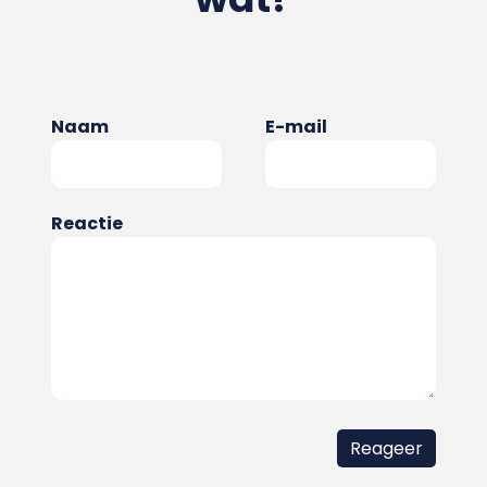
Naam
E-mail
Reactie