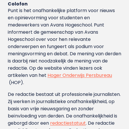
Colofon
Punt is het onafhankelijke platform voor nieuws
en opinievorming voor studenten en
medewerkers van Avans Hoge­school. Punt
informeert de gemeenschap van Avans
Hogeschool over voor hen relevante
onderwerpen en fungeert als podium voor
meningsvorming en debat. De mening van derden
is daarbij niet noodzakelijk de mening van de
redactie. Op de website vinden lezers ook
artikelen van het
Hoger Onderwijs Persbureau
(HOP).
De redactie bestaat uit professionele journalisten.
Zij werken in journalistieke onafhankelijkheid, op
basis van vrije nieuwsgaring en zonder
beïnvloeding van derden. De onafhankelijkheid is
geborgd door een
redactiestatuut
. De redactie