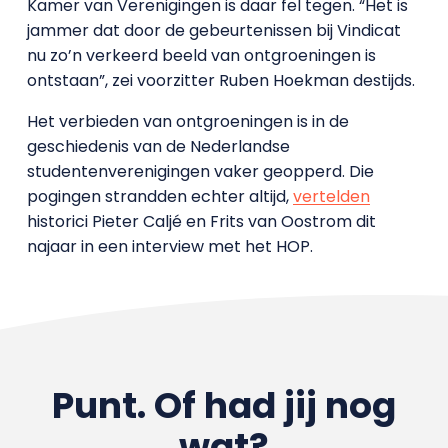
Kamer van Verenigingen is daar fel tegen. “Het is
jammer dat door de gebeurtenissen bij Vindicat
nu zo’n verkeerd beeld van ontgroeningen is
ontstaan”, zei voorzitter Ruben Hoekman destijds.
Het verbieden van ontgroeningen is in de
geschiedenis van de Nederlandse
studentenverenigingen vaker geopperd. Die
pogingen strandden echter altijd,
vertelden
historici Pieter Caljé en Frits van Oostrom dit
najaar in een interview met het HOP.
Punt. Of had jij nog
wat?