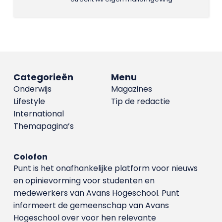
Categorieën
Menu
Onderwijs
Magazines
Lifestyle
Tip de redactie
International
Themapagina’s
Colofon
Punt is het onafhankelijke platform voor nieuws
en opinievorming voor studenten en
medewerkers van Avans Hoge­school. Punt
informeert de gemeenschap van Avans
Hogeschool over voor hen relevante