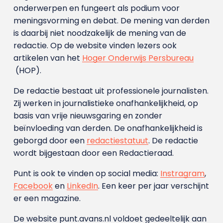
onderwerpen en fungeert als podium voor
meningsvorming en debat. De mening van derden
is daarbij niet noodzakelijk de mening van de
redactie. Op de website vinden lezers ook
artikelen van het
Hoger Onderwijs Persbureau
(HOP).
De redactie bestaat uit professionele journalisten.
Zij werken in journalistieke onafhankelijkheid, op
basis van vrije nieuwsgaring en zonder
beïnvloeding van derden. De onafhankelijkheid is
geborgd door een
redactiestatuut
. De redactie
wordt bijgestaan door een Redactieraad.
Punt is ook te vinden op social media:
Instragram
,
Facebook
en
LinkedIn
. Een keer per jaar verschijnt
er een magazine.
De website punt.avans.nl voldoet gedeeltelijk aan