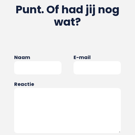
Punt. Of had jij nog
wat?
Naam
E-mail
Reactie