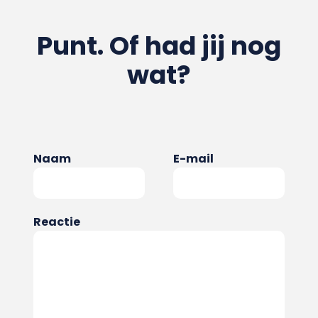
Punt. Of had jij nog
wat?
Naam
E-mail
Reactie