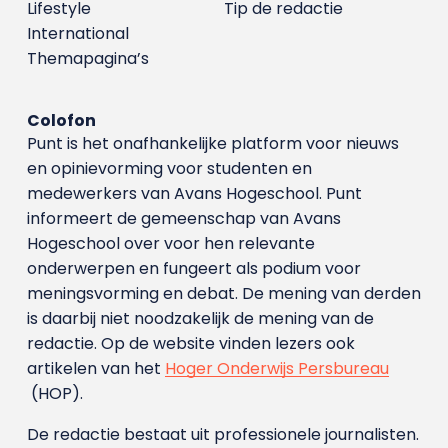
Lifestyle
Tip de redactie
International
Themapagina’s
Colofon
Punt is het onafhankelijke platform voor nieuws
en opinievorming voor studenten en
medewerkers van Avans Hoge­school. Punt
informeert de gemeenschap van Avans
Hogeschool over voor hen relevante
onderwerpen en fungeert als podium voor
meningsvorming en debat. De mening van derden
is daarbij niet noodzakelijk de mening van de
redactie. Op de website vinden lezers ook
artikelen van het
Hoger Onderwijs Persbureau
(HOP).
De redactie bestaat uit professionele journalisten.