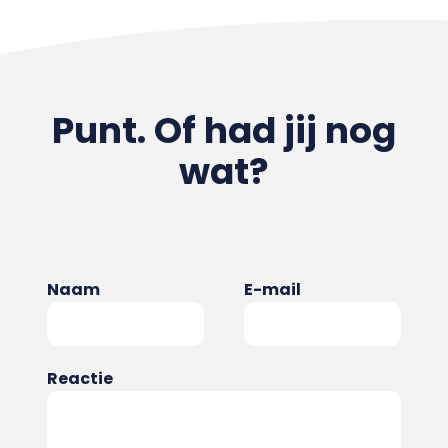
Punt. Of had jij nog
wat?
Naam
E-mail
Reactie