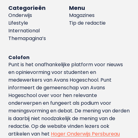
Categorieën
Menu
Onderwijs
Magazines
Lifestyle
Tip de redactie
International
Themapagina’s
Colofon
Punt is het onafhankelijke platform voor nieuws
en opinievorming voor studenten en
medewerkers van Avans Hoge­school. Punt
informeert de gemeenschap van Avans
Hogeschool over voor hen relevante
onderwerpen en fungeert als podium voor
meningsvorming en debat. De mening van derden
is daarbij niet noodzakelijk de mening van de
redactie. Op de website vinden lezers ook
artikelen van het
Hoger Onderwijs Persbureau