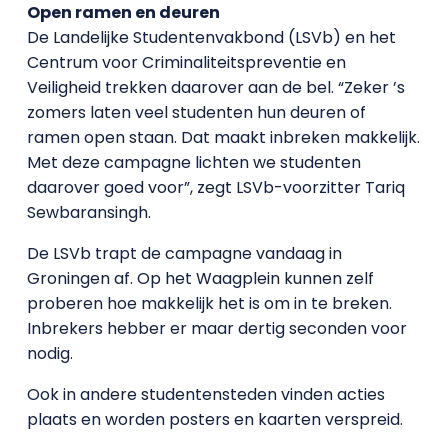
Open ramen en deuren
De Landelijke Studentenvakbond (LSVb) en het
Centrum voor Criminaliteitspreventie en
Veiligheid trekken daarover aan de bel. “Zeker ’s
zomers laten veel studenten hun deuren of
ramen open staan. Dat maakt inbreken makkelijk.
Met deze campagne lichten we studenten
daarover goed voor”, zegt LSVb-voorzitter Tariq
Sewbaransingh.
De LSVb trapt de campagne vandaag in
Groningen af. Op het Waagplein kunnen zelf
proberen hoe makkelijk het is om in te breken.
Inbrekers hebber er maar dertig seconden voor
nodig.
Ook in andere studentensteden vinden acties
plaats en worden posters en kaarten verspreid.