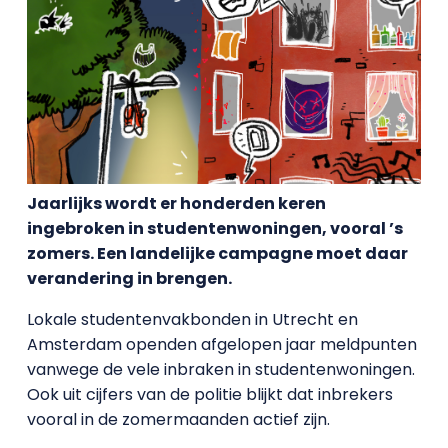
Jaarlijks wordt er honderden keren
ingebroken in studentenwoningen, vooral ’s
zomers. Een landelijke campagne moet daar
verandering in brengen.
Lokale studentenvakbonden in Utrecht en
Amsterdam openden afgelopen jaar meldpunten
vanwege de vele inbraken in studentenwoningen.
Ook uit cijfers van de politie blijkt dat inbrekers
vooral in de zomermaanden actief zijn.