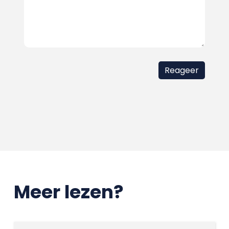
Meer lezen?