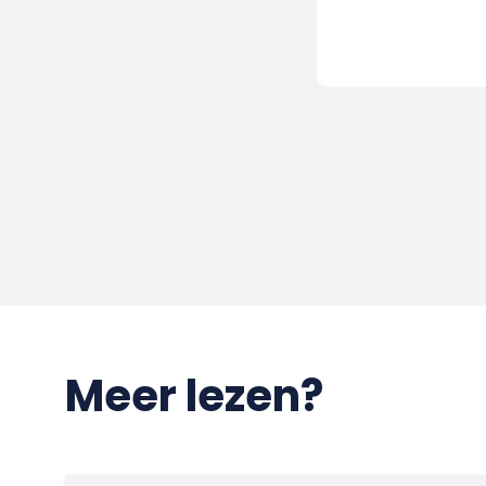
Meer lezen?