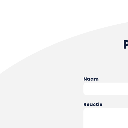
Naam
Reactie