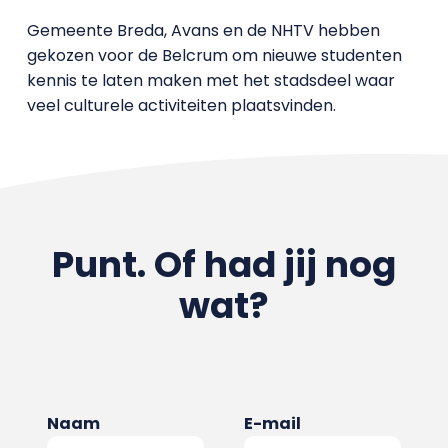
Gemeente Breda, Avans en de NHTV hebben
gekozen voor de Belcrum om nieuwe studenten
kennis te laten maken met het stadsdeel waar
veel culturele activiteiten plaatsvinden.
Punt. Of had jij nog
wat?
Naam
E-mail