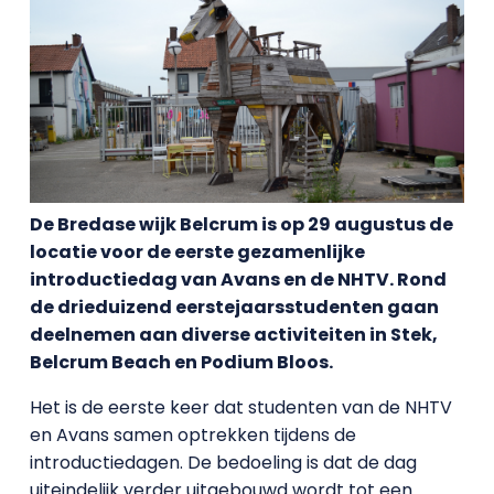
De Bredase wijk Belcrum is op 29 augustus de
locatie voor de eerste gezamenlijke
introductiedag van Avans en de NHTV. Rond
de drieduizend eerstejaarsstudenten gaan
deelnemen aan diverse activiteiten in Stek,
Belcrum Beach en Podium Bloos.
Het is de eerste keer dat studenten van de NHTV
en Avans samen optrekken tijdens de
introductiedagen. De bedoeling is dat de dag
uiteindelijk verder uitgebouwd wordt tot een