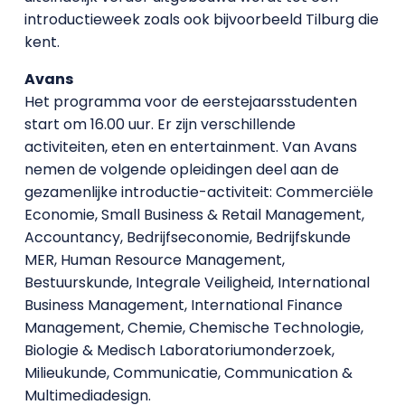
introductieweek zoals ook bijvoorbeeld Tilburg die
kent.
Avans
Het programma voor de eerstejaarsstudenten
start om 16.00 uur. Er zijn verschillende
activiteiten, eten en entertainment. Van Avans
nemen de volgende opleidingen deel aan de
gezamenlijke introductie-activiteit: Commerciële
Economie, Small Business & Retail Management,
Accountancy, Bedrijfseconomie, Bedrijfskunde
MER, Human Resource Management,
Bestuurskunde, Integrale Veiligheid, International
Business Management, International Finance
Management, Chemie, Chemische Technologie,
Biologie & Medisch Laboratoriumonderzoek,
Milieukunde, Communicatie, Communication &
Multimediadesign.