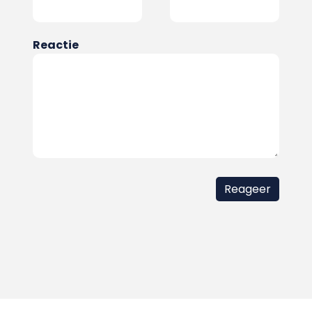
Reactie