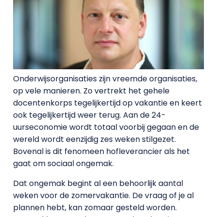
Onderwijsorganisaties zijn vreemde organisaties,
op vele manieren. Zo vertrekt het gehele
docentenkorps tegelijkertijd op vakantie en keert
ook tegelijkertijd weer terug. Aan de 24-
uurseconomie wordt totaal voorbij gegaan en de
wereld wordt eenzijdig zes weken stilgezet.
Bovenal is dit fenomeen hofleverancier als het
gaat om sociaal ongemak.
Dat ongemak begint al een behoorlijk aantal
weken voor de zomervakantie. De vraag of je al
plannen hebt, kan zomaar gesteld worden.