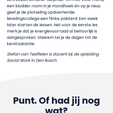
een klodder room in je mondhoek én op je neus
geef je de plotseling opdoemende
lievelingscollega een flinke pakkerd. Een week
later starten de lessen. Net voor de eerste les
merk je dat je energievoorraad al behoorlijk is
aangesproken. Stiekem tel je de dagen tot de
kerstvakantie.
Stefan van Teeffelen is docent bĳ de opleiding
Social Work in Den Bosch
Punt. Of had jij nog
wat?