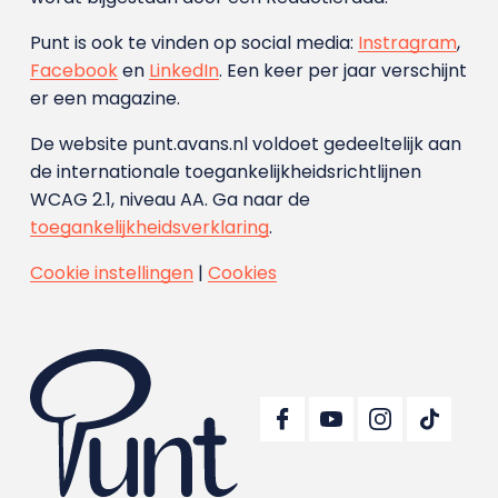
Punt is ook te vinden op social media:
Instragram
,
Facebook
en
LinkedIn
. Een keer per jaar verschijnt
er een magazine.
De website punt.avans.nl voldoet gedeeltelijk aan
de internationale toegankelijkheidsrichtlijnen
WCAG 2.1, niveau AA. Ga naar de
toegankelijkheidsverklaring
.
Cookie instellingen
|
Cookies