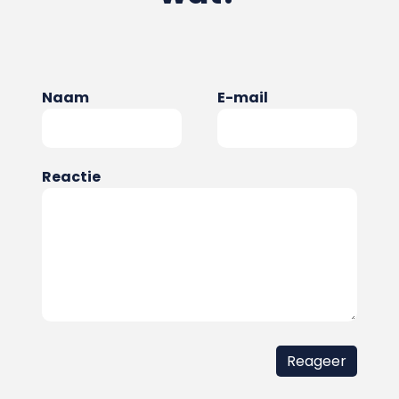
Naam
E-mail
Reactie