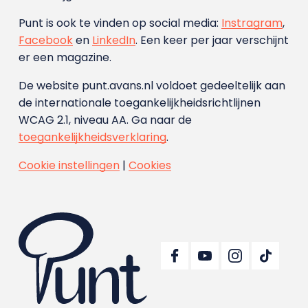
Punt is ook te vinden op social media:
Instragram
,
Facebook
en
LinkedIn
. Een keer per jaar verschijnt
er een magazine.
De website punt.avans.nl voldoet gedeeltelijk aan
de internationale toegankelijkheidsrichtlijnen
WCAG 2.1, niveau AA. Ga naar de
toegankelijkheidsverklaring
.
Cookie instellingen
|
Cookies