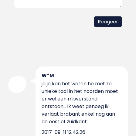
W*M
ja je kan het weten he met zo
unieke taal in het noorden moet
er wel een misverstand
ontstaan... ik weet genoeg ik
verlaat brabant enkel nog aan
de oost of zuidkant.
2017-09-11 12:42:26