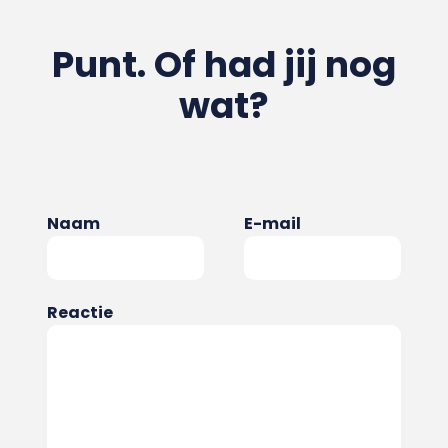
Punt. Of had jij nog
wat?
Naam
E-mail
Reactie