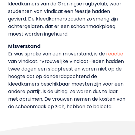
kleedkamers van de Groningse rugbyclub, waar
studenten van Vindicat een feestje hadden
gevierd. De kleedkamers zouden zo smerig zijn
achtergelaten, dat er een schoonmaakploeg
moest worden ingehuurd.
Misverstand
Er was sprake van een misverstand, is de
reactie
van Vindicat. “Vrouwelijke Vindicat-leden hadden
twee dagen een slaapfeest en waren niet op de
hoogte dat op donderdagochtend de
kleedkamers beschikbaar moesten zijn voor een
andere partij”, is de uitleg. Ze waren dus te laat
met opruimen. De vrouwen nemen de kosten van
de schoonmaak op zich, hebben ze beloofd.