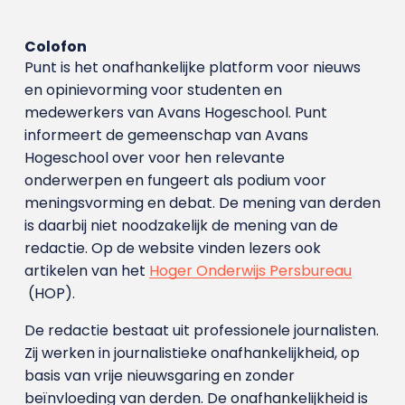
Colofon
Punt is het onafhankelijke platform voor nieuws
en opinievorming voor studenten en
medewerkers van Avans Hoge­school. Punt
informeert de gemeenschap van Avans
Hogeschool over voor hen relevante
onderwerpen en fungeert als podium voor
meningsvorming en debat. De mening van derden
is daarbij niet noodzakelijk de mening van de
redactie. Op de website vinden lezers ook
artikelen van het
Hoger Onderwijs Persbureau
(HOP).
De redactie bestaat uit professionele journalisten.
Zij werken in journalistieke onafhankelijkheid, op
basis van vrije nieuwsgaring en zonder
beïnvloeding van derden. De onafhankelijkheid is