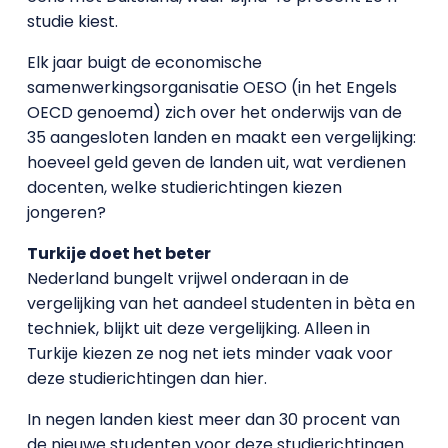
studie kiest.
Elk jaar buigt de economische
samenwerkingsorganisatie OESO (in het Engels
OECD genoemd) zich over het onderwijs van de
35 aangesloten landen en maakt een vergelijking:
hoeveel geld geven de landen uit, wat verdienen
docenten, welke studierichtingen kiezen
jongeren?
Turkije doet het beter
Nederland bungelt vrijwel onderaan in de
vergelijking van het aandeel studenten in bèta en
techniek, blijkt uit deze vergelijking. Alleen in
Turkije kiezen ze nog net iets minder vaak voor
deze studierichtingen dan hier.
In negen landen kiest meer dan 30 procent van
de nieuwe studenten voor deze studierichtingen.