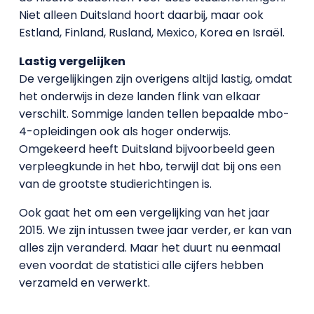
Niet alleen Duitsland hoort daarbij, maar ook
Estland, Finland, Rusland, Mexico, Korea en Israël.
Lastig vergelijken
De vergelijkingen zijn overigens altijd lastig, omdat
het onderwijs in deze landen flink van elkaar
verschilt. Sommige landen tellen bepaalde mbo-
4-opleidingen ook als hoger onderwijs.
Omgekeerd heeft Duitsland bijvoorbeeld geen
verpleegkunde in het hbo, terwijl dat bij ons een
van de grootste studierichtingen is.
Ook gaat het om een vergelijking van het jaar
2015. We zijn intussen twee jaar verder, er kan van
alles zijn veranderd. Maar het duurt nu eenmaal
even voordat de statistici alle cijfers hebben
verzameld en verwerkt.