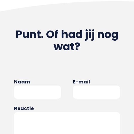
Punt. Of had jij nog
wat?
Naam
E-mail
Reactie