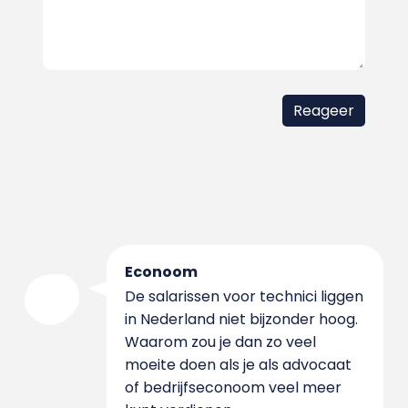
Econoom
De salarissen voor technici liggen
in Nederland niet bijzonder hoog.
Waarom zou je dan zo veel
moeite doen als je als advocaat
of bedrijfseconoom veel meer