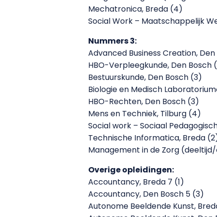
Mechatronica, Breda (4)
Social Work – Maatschappelijk We
Nummers 3:
Advanced Business Creation, Den
HBO-Verpleegkunde, Den Bosch 
Bestuurskunde, Den Bosch (3)
Biologie en Medisch Laboratorium
HBO-Rechten, Den Bosch (3)
Mens en Techniek, Tilburg (4)
Social work – Sociaal Pedagogisc
Technische Informatica, Breda (2
Management in de Zorg (deeltijd/
Overige opleidingen:
Accountancy, Breda 7 (1)
Accountancy, Den Bosch 5 (3)
Autonome Beeldende Kunst, Breda