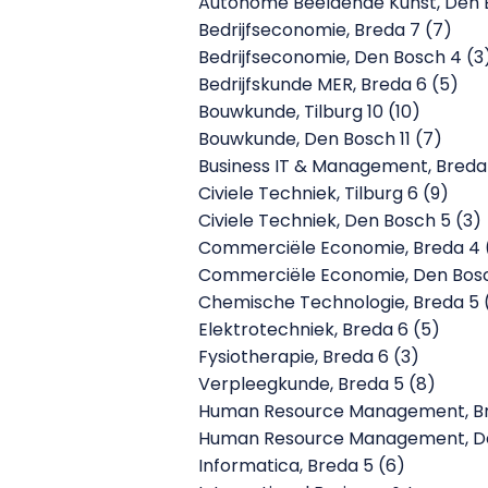
Autonome Beeldende Kunst, Den 
Bedrijfseconomie, Breda 7 (7)
Bedrijfseconomie, Den Bosch 4 (3
Bedrijfskunde MER, Breda 6 (5)
Bouwkunde, Tilburg 10 (10)
Bouwkunde, Den Bosch 11 (7)
Business IT & Management, Breda
Civiele Techniek, Tilburg 6 (9)
Civiele Techniek, Den Bosch 5 (3)
Commerciële Economie, Breda 4 
Commerciële Economie, Den Bosc
Chemische Technologie, Breda 5 
Elektrotechniek, Breda 6 (5)
Fysiotherapie, Breda 6 (3)
Verpleegkunde, Breda 5 (8)
Human Resource Management, Bre
Human Resource Management, Den
Informatica, Breda 5 (6)