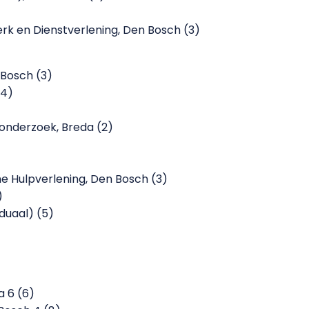
rk en Dienstverlening, Den Bosch (3)
 Bosch (3)
(4)
onderzoek, Breda (2)
he Hulpverlening, Den Bosch (3)
)
duaal) (5)
 6 (6)