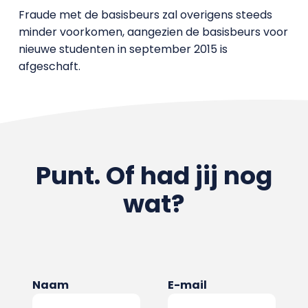
Fraude met de basisbeurs zal overigens steeds
minder voorkomen, aangezien de basisbeurs voor
nieuwe studenten in september 2015 is
afgeschaft.
Punt. Of had jij nog
wat?
Naam
E-mail