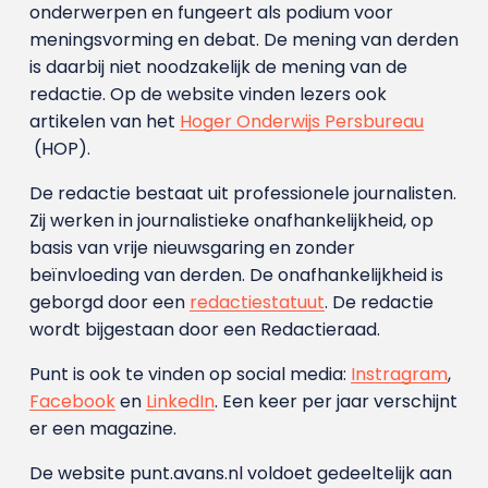
onderwerpen en fungeert als podium voor
meningsvorming en debat. De mening van derden
is daarbij niet noodzakelijk de mening van de
redactie. Op de website vinden lezers ook
artikelen van het
Hoger Onderwijs Persbureau
(HOP).
De redactie bestaat uit professionele journalisten.
Zij werken in journalistieke onafhankelijkheid, op
basis van vrije nieuwsgaring en zonder
beïnvloeding van derden. De onafhankelijkheid is
geborgd door een
redactiestatuut
. De redactie
wordt bijgestaan door een Redactieraad.
Punt is ook te vinden op social media:
Instragram
,
Facebook
en
LinkedIn
. Een keer per jaar verschijnt
er een magazine.
De website punt.avans.nl voldoet gedeeltelijk aan