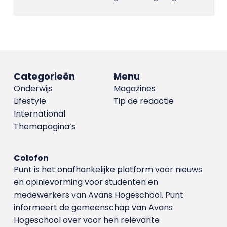
Categorieën
Menu
Onderwijs
Magazines
Lifestyle
Tip de redactie
International
Themapagina’s
Colofon
Punt is het onafhankelijke platform voor nieuws
en opinievorming voor studenten en
medewerkers van Avans Hoge­school. Punt
informeert de gemeenschap van Avans
Hogeschool over voor hen relevante