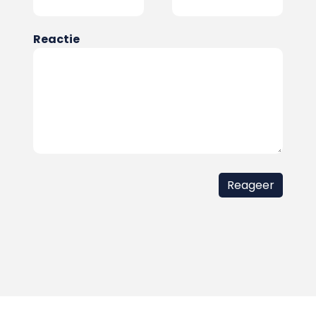
Reactie