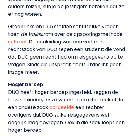
ouders reizen, kun je op je vingers natellen dat ze
er nog wonen.
GroenLinks en D66 stelden schriftelijke vragen
toen
de Volkskrant
over de opsporingsmethode
schreef
. De aanleiding was een verloren
rechtszaak van DUO tegen een student: die vond
dat DUO geen recht had om reisgegevens op te
vragen. Sinds die uitspraak geeft Translink geen
inzage meer.
Hoger beroep
DUO heeft hoger beroep ingesteld, zeggen de
bewindslieden, en ze wachten de uitspraak af. In
een andere zaak
oordeelde
een rechter
overigens dat DUO zulke reisgegevens wel
degelijk mag opvragen. Ook in die zaak loopt een
hoger beroep.