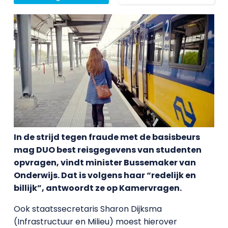
In de strijd tegen fraude met de basisbeurs
mag DUO best reisgegevens van studenten
opvragen, vindt minister Bussemaker van
Onderwijs. Dat is volgens haar “redelijk en
billijk”, antwoordt ze op Kamervragen.
Ook staatssecretaris Sharon Dijksma
(Infrastructuur en Milieu) moest hierover