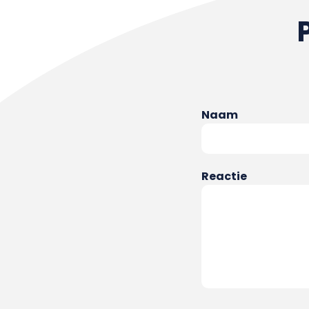
Naam
Reactie