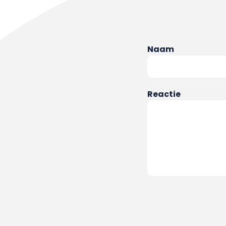
Naam
Reactie