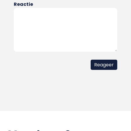
Reactie