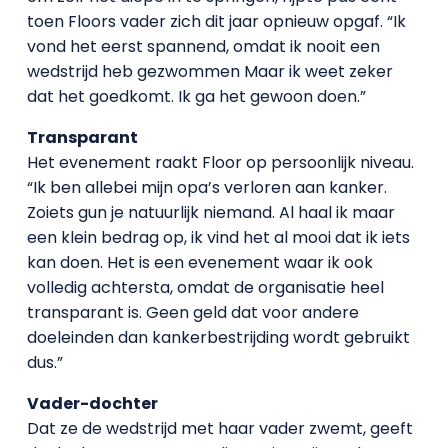
toen Floors vader zich dit jaar opnieuw opgaf. “Ik
vond het eerst spannend, omdat ik nooit een
wedstrijd heb gezwommen Maar ik weet zeker
dat het goedkomt. Ik ga het gewoon doen.”
Transparant
Het evenement raakt Floor op persoonlijk niveau.
“Ik ben allebei mijn opa’s verloren aan kanker.
Zoiets gun je natuurlijk niemand. Al haal ik maar
een klein bedrag op, ik vind het al mooi dat ik iets
kan doen. Het is een evenement waar ik ook
volledig achtersta, omdat de organisatie heel
transparant is. Geen geld dat voor andere
doeleinden dan kankerbestrijding wordt gebruikt
dus.”
Vader-dochter
Dat ze de wedstrijd met haar vader zwemt, geeft