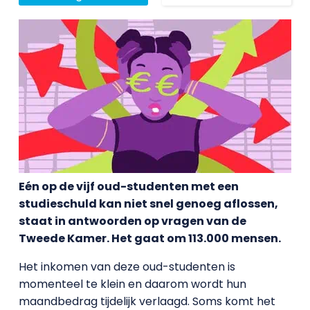
Eén op de vijf oud-studenten met een
studieschuld kan niet snel genoeg aflossen,
staat in antwoorden op vragen van de
Tweede Kamer. Het gaat om 113.000 mensen.
Het inkomen van deze oud-studenten is
momenteel te klein en daarom wordt hun
maandbedrag tijdelijk verlaagd. Soms komt het