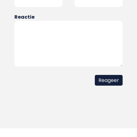
Reactie