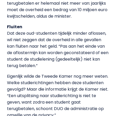
terugbetalen er helemaal niet meer van: jaarlijks
moet de overheid een bedrag van 10 miljoen euro
kwijtschelden, aldus de minister.
Fluiten
Dat deze oud-studenten tijdelijk minder aflossen,
wil niet zeggen dat de overheid in alle gevallen
kan fluiten naar het geld. “Pas aan het einde van
de aflostermijn kan worden geconstateerd of een
student de studielening (gedeeltelijk) niet kan
terug betalen.”
Eigenlijk wilde de Tweede Kamer nog meer weten.
Welke studierichtingen hebben deze studenten
gevolgd? Maar die informatie krijgt de Kamer niet.
“Een uitsplitsing naar studierichting is niet te
geven, want zodra een student gaat
terugbetalen, schoont DUO de administratie op
omwille van de privacy.”