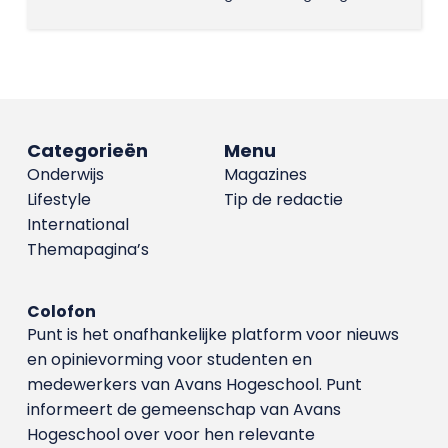
Categorieën
Menu
Onderwijs
Magazines
Lifestyle
Tip de redactie
International
Themapagina’s
Colofon
Punt is het onafhankelijke platform voor nieuws
en opinievorming voor studenten en
medewerkers van Avans Hoge­school. Punt
informeert de gemeenschap van Avans
Hogeschool over voor hen relevante