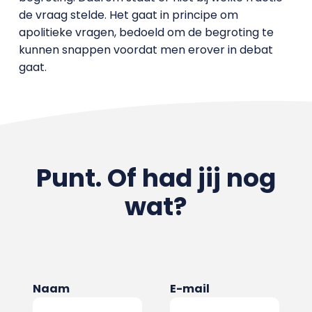
de vraag stelde. Het gaat in principe om
apolitieke vragen, bedoeld om de begroting te
kunnen snappen voordat men erover in debat
gaat.
Punt. Of had jij nog
wat?
Naam
E-mail