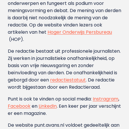
onderwerpen en fungeert als podium voor
meningsvorming en debat. De mening van derden
is daarbij niet noodzakelijk de mening van de
redactie. Op de website vinden lezers ook
artikelen van het
Hoger Onderwijs Persbureau
(HOP).
De redactie bestaat uit professionele journalisten.
Zij werken in journalistieke onafhankelijkheid, op
basis van vrije nieuwsgaring en zonder
beïnvloeding van derden. De onafhankelijkheid is
geborgd door een
redactiestatuut
. De redactie
wordt bijgestaan door een Redactieraad.
Punt is ook te vinden op social media:
Instragram
,
Facebook
en
LinkedIn
. Een keer per jaar verschijnt
er een magazine.
De website punt.avans.nl voldoet gedeeltelijk aan