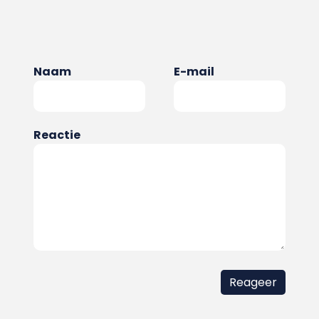
Naam
E-mail
Reactie