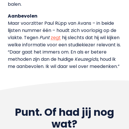
balen.
Aanbevolen
Maar voorzitter Paul Rüpp van Avans – in beide
lijsten nummer één – houdt zich voorlopig op de
vlakte. Tegen
Punt
zegt
hij slechts dat hij wil kijken
welke informatie voor een studiekiezer relevant is.
“Daar gaat het immers om. En als er betere
methoden zijn dan de huidige
Keuzegids
, houd ik
me aanbevolen. Ik wil daar wel over meedenken.”
Punt. Of had jij nog
wat?