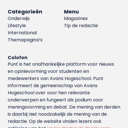
Categorieën
Menu
Onderwijs
Magazines
Lifestyle
Tip de redactie
International
Themapagina’s
Colofon
Punt is het onafhankelijke platform voor nieuws
en opinievorming voor studenten en
medewerkers van Avans Hoge­school. Punt
informeert de gemeenschap van Avans
Hogeschool over voor hen relevante
onderwerpen en fungeert als podium voor
meningsvorming en debat. De mening van derden
is daarbij niet noodzakelijk de mening van de
redactie. Op de website vinden lezers ook