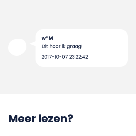
w*M
Dit hoor ik graag!
2017-10-07 23:22:42
Meer lezen?