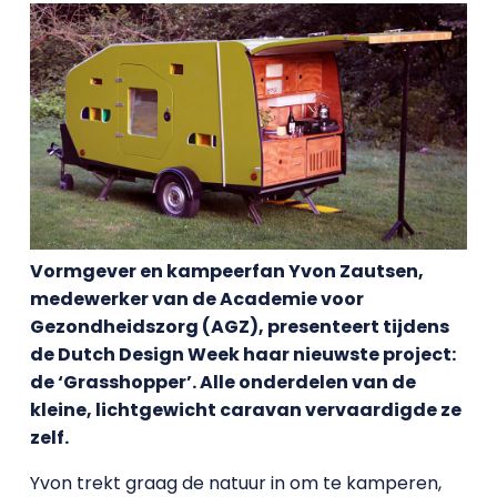
Vormgever en kampeerfan Yvon Zautsen,
medewerker van de Academie voor
Gezondheidszorg (AGZ), presenteert tijdens
de Dutch Design Week haar nieuwste project:
de ‘Grasshopper’. Alle onderdelen van de
kleine, lichtgewicht caravan vervaardigde ze
zelf.
Yvon trekt graag de natuur in om te kamperen,