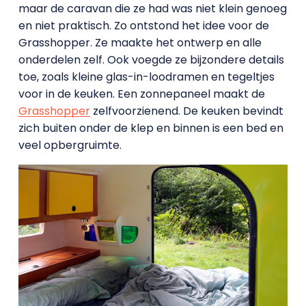
maar de caravan die ze had was niet klein genoeg
en niet praktisch. Zo ontstond het idee voor de
Grasshopper. Ze maakte het ontwerp en alle
onderdelen zelf. Ook voegde ze bijzondere details
toe, zoals kleine glas-in-loodramen en tegeltjes
voor in de keuken. Een zonnepaneel maakt de
Grasshopper
zelfvoorzienend. De keuken bevindt
zich buiten onder de klep en binnen is een bed en
veel opbergruimte.