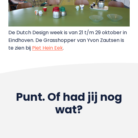
De Dutch Design week is van 21 t/m 29 oktober in
Eindhoven. De Grasshopper van Yvon Zautsen is
te zien bij
Piet Hein Eek
.
Punt. Of had jij nog
wat?