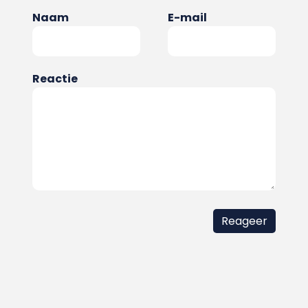
Naam
E-mail
Reactie