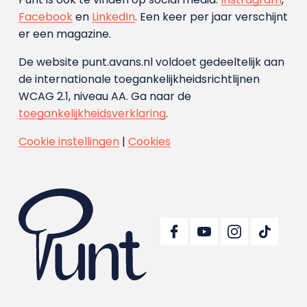
Facebook
en
LinkedIn
. Een keer per jaar verschijnt
er een magazine.
De website punt.avans.nl voldoet gedeeltelijk aan
de internationale toegankelijkheidsrichtlijnen
WCAG 2.1, niveau AA. Ga naar de
toegankelijkheidsverklaring
.
Cookie instellingen
|
Cookies