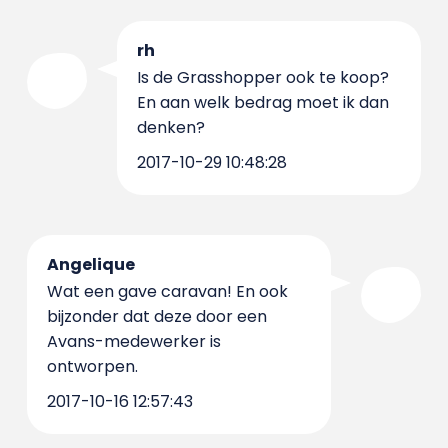
rh
Is de Grasshopper ook te koop?
En aan welk bedrag moet ik dan
denken?
2017-10-29 10:48:28
Angelique
Wat een gave caravan! En ook
bijzonder dat deze door een
Avans-medewerker is
ontworpen.
2017-10-16 12:57:43