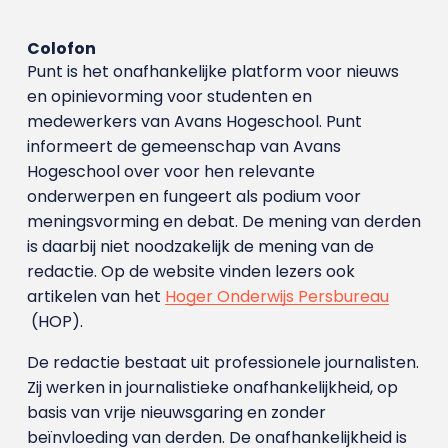
Colofon
Punt is het onafhankelijke platform voor nieuws
en opinievorming voor studenten en
medewerkers van Avans Hoge­school. Punt
informeert de gemeenschap van Avans
Hogeschool over voor hen relevante
onderwerpen en fungeert als podium voor
meningsvorming en debat. De mening van derden
is daarbij niet noodzakelijk de mening van de
redactie. Op de website vinden lezers ook
artikelen van het
Hoger Onderwijs Persbureau
(HOP).
De redactie bestaat uit professionele journalisten.
Zij werken in journalistieke onafhankelijkheid, op
basis van vrije nieuwsgaring en zonder
beïnvloeding van derden. De onafhankelijkheid is