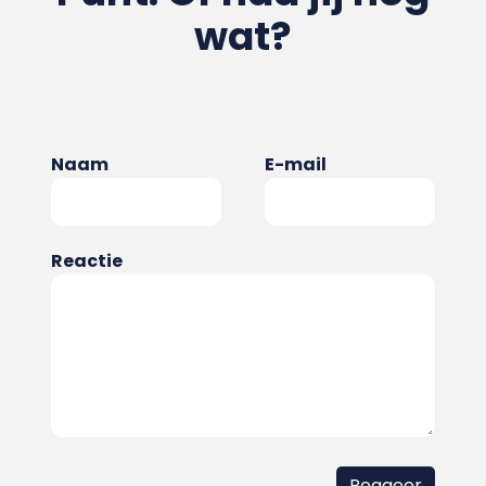
wat?
Naam
E-mail
Reactie