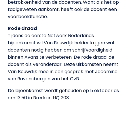
betrokkenheid van de docenten. Want als het op
taalgeweten aankomt, heeft ook de docent een
voorbeeldfunctie.
Rode draad
Tijdens de eerste Netwerk Nederlands
bijeenkomst wil Van Bouwdijk helder krijgen wat
docenten nodig hebben om schrijfvaardigheid
binnen Avans te verbeteren. De rode draad: de
docent als veranderaar. Deze uitkomsten neemt
Van Bouwdijk mee in een gesprek met Jacomine
van Ravensbergen van het CvB.
De bijeenkomst wordt gehouden op 5 oktober as
om 13.50 in Breda in HQ 208.