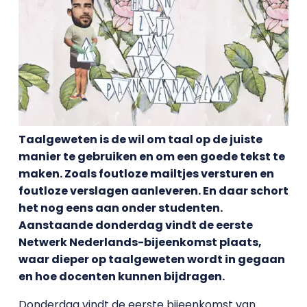
Taalgeweten is de wil om taal op de juiste
manier te gebruiken en om een goede tekst te
maken. Zoals foutloze mailtjes versturen en
foutloze verslagen aanleveren. En daar schort
het nog eens aan onder studenten.
Aanstaande donderdag vindt de eerste
Netwerk Nederlands-bijeenkomst plaats,
waar dieper op taalgeweten wordt in gegaan
en hoe docenten kunnen bijdragen.
Donderdag vindt de eerste bijeenkomst van