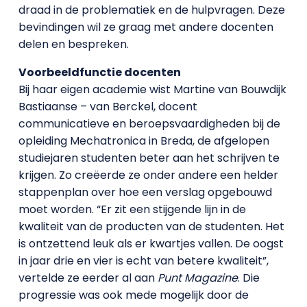
draad in de problematiek en de hulpvragen. Deze
bevindingen wil ze graag met andere docenten
delen en bespreken.
Voorbeeldfunctie docenten
Bij haar eigen academie wist Martine van Bouwdijk
Bastiaanse – van Berckel, docent
communicatieve en beroepsvaardigheden bij de
opleiding Mechatronica in Breda, de afgelopen
studiejaren studenten beter aan het schrijven te
krijgen. Zo creëerde ze onder andere een helder
stappenplan over hoe een verslag opgebouwd
moet worden. “Er zit een stijgende lijn in de
kwaliteit van de producten van de studenten. Het
is ontzettend leuk als er kwartjes vallen. De oogst
in jaar drie en vier is echt van betere kwaliteit”,
vertelde ze eerder al aan
Punt Magazine
. Die
progressie was ook mede mogelijk door de