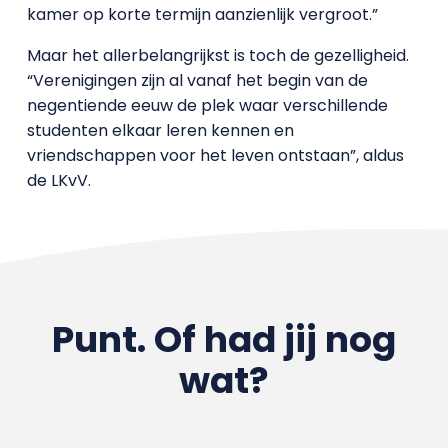
kamer op korte termijn aanzienlijk vergroot.”
Maar het allerbelangrijkst is toch de gezelligheid.
“Verenigingen zijn al vanaf het begin van de
negentiende eeuw de plek waar verschillende
studenten elkaar leren kennen en
vriendschappen voor het leven ontstaan”, aldus
de LKvV.
Punt. Of had jij nog
wat?