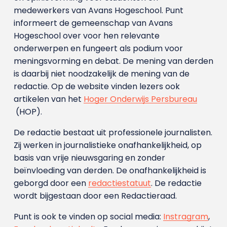
medewerkers van Avans Hoge­school. Punt
informeert de gemeenschap van Avans
Hogeschool over voor hen relevante
onderwerpen en fungeert als podium voor
meningsvorming en debat. De mening van derden
is daarbij niet noodzakelijk de mening van de
redactie. Op de website vinden lezers ook
artikelen van het
Hoger Onderwijs Persbureau
(HOP).
De redactie bestaat uit professionele journalisten.
Zij werken in journalistieke onafhankelijkheid, op
basis van vrije nieuwsgaring en zonder
beïnvloeding van derden. De onafhankelijkheid is
geborgd door een
redactiestatuut
. De redactie
wordt bijgestaan door een Redactieraad.
Punt is ook te vinden op social media:
Instragram
,