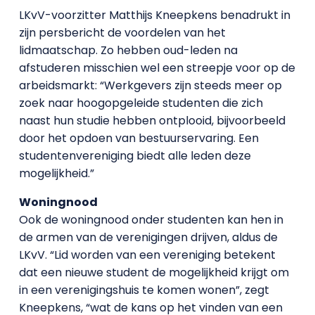
LKvV-voorzitter Matthijs Kneepkens benadrukt in
zijn persbericht de voordelen van het
lidmaatschap. Zo hebben oud-leden na
afstuderen misschien wel een streepje voor op de
arbeidsmarkt: “Werkgevers zijn steeds meer op
zoek naar hoogopgeleide studenten die zich
naast hun studie hebben ontplooid, bijvoorbeeld
door het opdoen van bestuurservaring. Een
studentenvereniging biedt alle leden deze
mogelijkheid.”
Woningnood
Ook de woningnood onder studenten kan hen in
de armen van de verenigingen drijven, aldus de
LKvV. “Lid worden van een vereniging betekent
dat een nieuwe student de mogelijkheid krijgt om
in een verenigingshuis te komen wonen”, zegt
Kneepkens, “wat de kans op het vinden van een