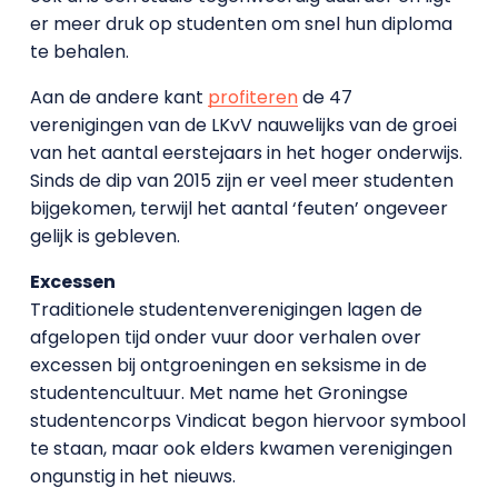
er meer druk op studenten om snel hun diploma
te behalen.
Aan de andere kant
profiteren
de 47
verenigingen van de LKvV nauwelijks van de groei
van het aantal eerstejaars in het hoger onderwijs.
Sinds de dip van 2015 zijn er veel meer studenten
bijgekomen, terwijl het aantal ‘feuten’ ongeveer
gelijk is gebleven.
Excessen
Traditionele studentenverenigingen lagen de
afgelopen tijd onder vuur door verhalen over
excessen bij ontgroeningen en seksisme in de
studentencultuur. Met name het Groningse
studentencorps Vindicat begon hiervoor symbool
te staan, maar ook elders kwamen verenigingen
ongunstig in het nieuws.