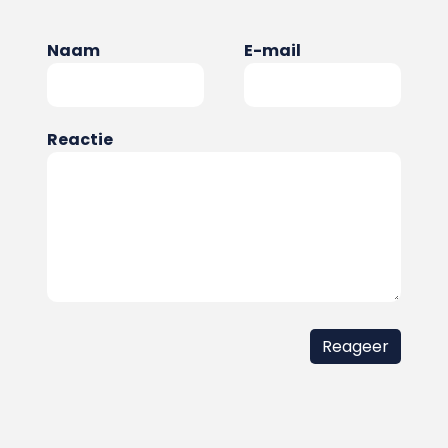
Naam
E-mail
Reactie