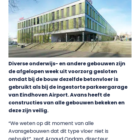
Diverse onderwijs- en andere gebouwen zijn
de afgelopen week uit voorzorg gesloten
omdat bij de bouw dezelfde betonvloer is
gebruikt als bij de ingestorte parkeergarage
van Eindhoven Airport. Avans heeft de
constructies van alle gebouwen bekeken en
deze zijn veilig.
“We weten op dit moment van alle
Avansgebouwen dat dit type vloer niet is
gebruikt”, zegt Arnaud Opdam, directeur