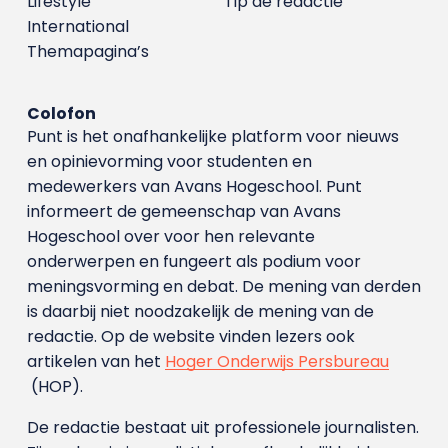
Lifestyle
Tip de redactie
International
Themapagina’s
Colofon
Punt is het onafhankelijke platform voor nieuws
en opinievorming voor studenten en
medewerkers van Avans Hoge­school. Punt
informeert de gemeenschap van Avans
Hogeschool over voor hen relevante
onderwerpen en fungeert als podium voor
meningsvorming en debat. De mening van derden
is daarbij niet noodzakelijk de mening van de
redactie. Op de website vinden lezers ook
artikelen van het
Hoger Onderwijs Persbureau
(HOP).
De redactie bestaat uit professionele journalisten.