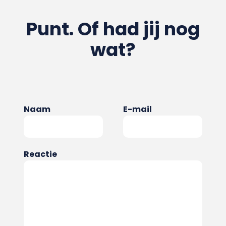
Punt. Of had jij nog
wat?
Naam
E-mail
Reactie