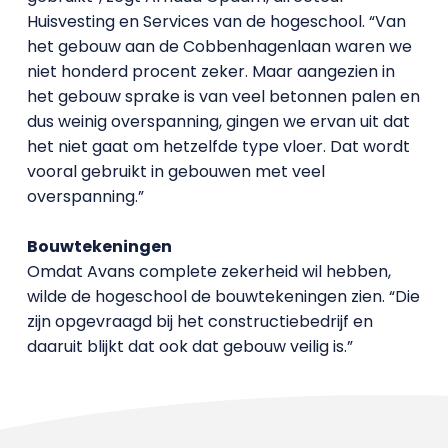
Huisvesting en Services van de hogeschool. “Van
het gebouw aan de Cobbenhagenlaan waren we
niet honderd procent zeker. Maar aangezien in
het gebouw sprake is van veel betonnen palen en
dus weinig overspanning, gingen we ervan uit dat
het niet gaat om hetzelfde type vloer. Dat wordt
vooral gebruikt in gebouwen met veel
overspanning.”
Bouwtekeningen
Omdat Avans complete zekerheid wil hebben,
wilde de hogeschool de bouwtekeningen zien. “Die
zijn opgevraagd bij het constructiebedrijf en
daaruit blijkt dat ook dat gebouw veilig is.”