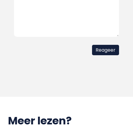
Meer lezen?