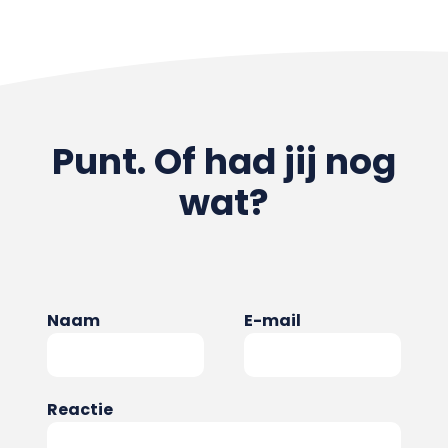
Punt. Of had jij nog
wat?
Naam
E-mail
Reactie