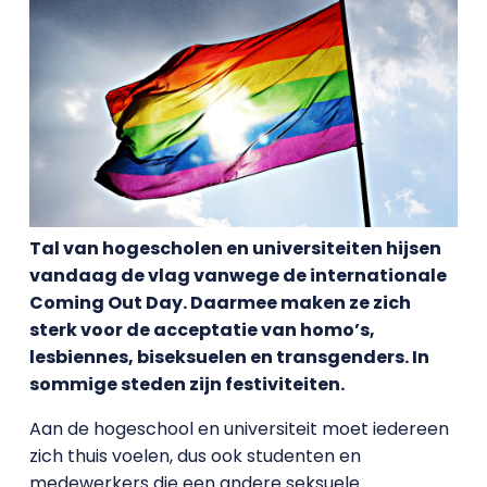
Tal van hogescholen en universiteiten hijsen
vandaag de vlag vanwege de internationale
Coming Out Day. Daarmee maken ze zich
sterk voor de acceptatie van homo’s,
lesbiennes, biseksuelen en transgenders. In
sommige steden zijn festiviteiten.
Aan de hogeschool en universiteit moet iedereen
zich thuis voelen, dus ook studenten en
medewerkers die een andere seksuele