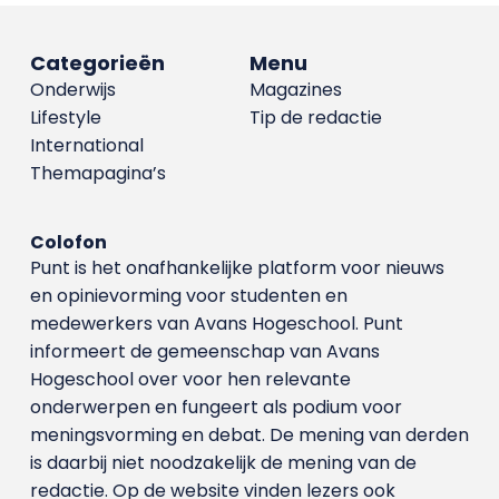
Categorieën
Menu
Onderwijs
Magazines
Lifestyle
Tip de redactie
International
Themapagina’s
Colofon
Punt is het onafhankelijke platform voor nieuws
en opinievorming voor studenten en
medewerkers van Avans Hoge­school. Punt
informeert de gemeenschap van Avans
Hogeschool over voor hen relevante
onderwerpen en fungeert als podium voor
meningsvorming en debat. De mening van derden
is daarbij niet noodzakelijk de mening van de
redactie. Op de website vinden lezers ook