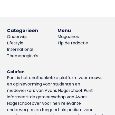
Categorieën
Menu
Onderwijs
Magazines
Lifestyle
Tip de redactie
International
Themapagina’s
Colofon
Punt is het onafhankelijke platform voor nieuws
en opinievorming voor studenten en
medewerkers van Avans Hoge­school. Punt
informeert de gemeenschap van Avans
Hogeschool over voor hen relevante
onderwerpen en fungeert als podium voor