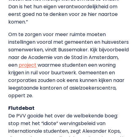
Dan is het hun eigen verantwoordelijkheid om
eerst goed na te denken voor ze hier naartoe
komen.”
Om te zorgen voor meer ruimte moeten
instellingen vooral met gemeenten en huisvesters
samenwerken, vindt Bussemaker. Kijk bijvoorbeeld
naar de Academie van de Stad in Amsterdam,
een
project
waarmee studenten een woning
krijgen in ruil voor buurtwerk. Gemeenten en
corporaties zouden ook eens kunnen kijken naar
leegstaande kantoren of asielzoekerscentra,
oppert ze.
Flutdebat
De PVV gooide het over de welbekende boeg:
stop met het “idiote” wervingsbeleid van
internationale studenten, zegt Alexander Kops,