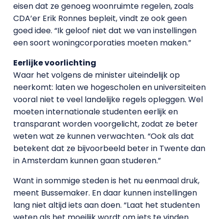
eisen dat ze genoeg woonruimte regelen, zoals
CDA’er Erik Ronnes bepleit, vindt ze ook geen
goed idee. “Ik geloof niet dat we van instellingen
een soort woningcorporaties moeten maken.”
Eerlijke voorlichting
Waar het volgens de minister uiteindelijk op
neerkomt: laten we hogescholen en universiteiten
vooral niet te veel landelijke regels opleggen. Wel
moeten internationale studenten eerlijk en
transparant worden voorgelicht, zodat ze beter
weten wat ze kunnen verwachten. “Ook als dat
betekent dat ze bijvoorbeeld beter in Twente dan
in Amsterdam kunnen gaan studeren.”
Want in sommige steden is het nu eenmaal druk,
meent Bussemaker. En daar kunnen instellingen
lang niet altijd iets aan doen. “Laat het studenten
weten als het moeilijk wordt om iets te vinden.