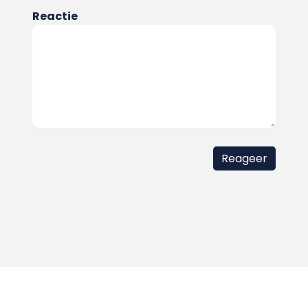
Reactie