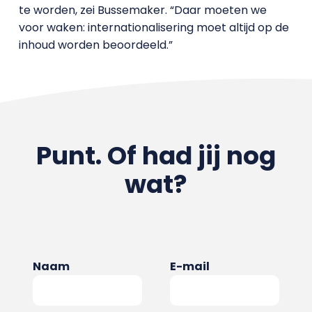
te worden, zei Bussemaker. “Daar moeten we
voor waken: internationalisering moet altijd op de
inhoud worden beoordeeld.”
Punt. Of had jij nog
wat?
Naam
E-mail