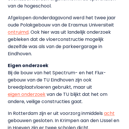
van de hogeschool.
Afgelopen donderdagavond werd het twee jaar
oude Polakgebouw van de Erasmus Universiteit
ontruimd
. Ook hier was uit landelijk onderzoek
gebleken dat de vloerconstructie mogelijk
dezelfde was als van de parkeergarage in
Eindhoven.
Eigen onderzoek
Bij de bouw van het Spectrum- en het Flux-
gebouw van de TU Eindhoven zijn ook
breedplaatvloeren gebruikt, maar uit
eigen onderzoek
van de TU blijkt dat het om
andere, veilige constructies gaat.
In Rotterdam zijn er uit voorzorg inmiddels
acht
gebouwen gesloten. In Krimpen aan den IJssel en
in Hoeven zijn er twee scholen dicht.