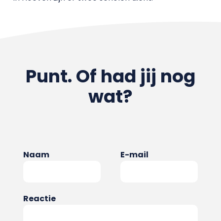
Punt. Of had jij nog
wat?
Naam
E-mail
Reactie