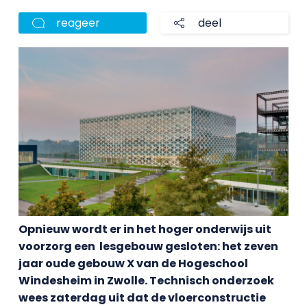
reageer
deel
Opnieuw wordt er in het hoger onderwijs uit
voorzorg een lesgebouw gesloten: het zeven
jaar oude gebouw X van de Hogeschool
Windesheim in Zwolle. Technisch onderzoek
wees zaterdag uit dat de vloerconstructie