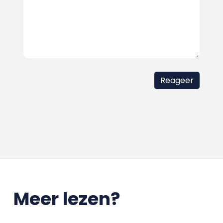
Meer lezen?