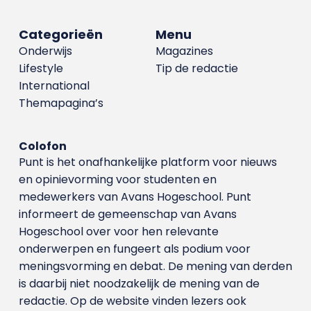
Categorieën
Menu
Onderwijs
Magazines
Lifestyle
Tip de redactie
International
Themapagina’s
Colofon
Punt is het onafhankelijke platform voor nieuws
en opinievorming voor studenten en
medewerkers van Avans Hoge­school. Punt
informeert de gemeenschap van Avans
Hogeschool over voor hen relevante
onderwerpen en fungeert als podium voor
meningsvorming en debat. De mening van derden
is daarbij niet noodzakelijk de mening van de
redactie. Op de website vinden lezers ook