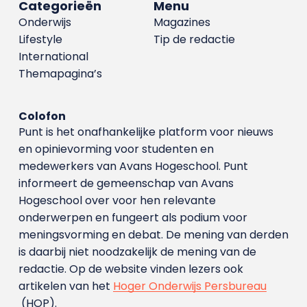
Categorieën
Menu
Onderwijs
Magazines
Lifestyle
Tip de redactie
International
Themapagina’s
Colofon
Punt is het onafhankelijke platform voor nieuws
en opinievorming voor studenten en
medewerkers van Avans Hoge­school. Punt
informeert de gemeenschap van Avans
Hogeschool over voor hen relevante
onderwerpen en fungeert als podium voor
meningsvorming en debat. De mening van derden
is daarbij niet noodzakelijk de mening van de
redactie. Op de website vinden lezers ook
artikelen van het
Hoger Onderwijs Persbureau
(HOP).