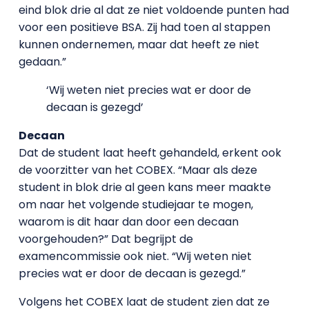
eind blok drie al dat ze niet voldoende punten had
voor een positieve BSA. Zij had toen al stappen
kunnen ondernemen, maar dat heeft ze niet
gedaan.”
‘Wij weten niet precies wat er door de
decaan is gezegd’
Decaan
Dat de student laat heeft gehandeld, erkent ook
de voorzitter van het COBEX. “Maar als deze
student in blok drie al geen kans meer maakte
om naar het volgende studiejaar te mogen,
waarom is dit haar dan door een decaan
voorgehouden?” Dat begrijpt de
examencommissie ook niet. “Wij weten niet
precies wat er door de decaan is gezegd.”
Volgens het COBEX laat de student zien dat ze