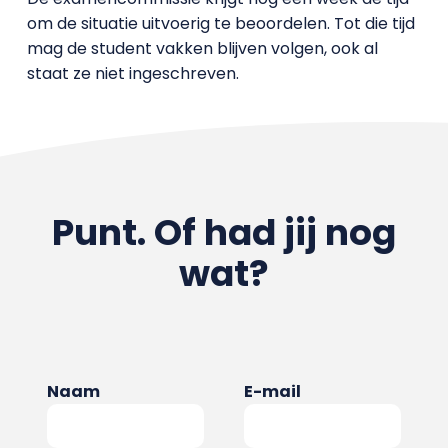
om de situatie uitvoerig te beoordelen. Tot die tijd
mag de student vakken blijven volgen, ook al
staat ze niet ingeschreven.
Punt. Of had jij nog
wat?
Naam
E-mail