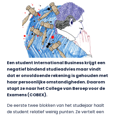
Een student International Business krijgt een
negatief bindend studieadvies maar vindt
dat er onvoldoende rekening is gehouden met
haar persoonlijke omstandigheden. Daarom
stapt ze naar het College van Beroep voor de
Examens (COBEX).
De eerste twee blokken van het studiejaar haalt
de student relatief weinig punten. Ze vertelt een