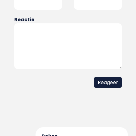
Reactie