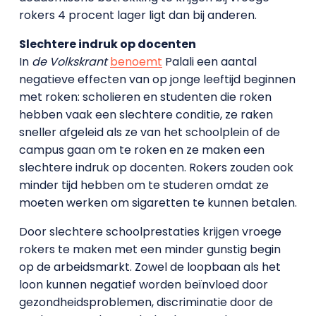
rokers 4 procent lager ligt dan bij anderen.
Slechtere indruk op docenten
In
de Volkskrant
benoemt
Palali een aantal
negatieve effecten van op jonge leeftijd beginnen
met roken: scholieren en studenten die roken
hebben vaak een slechtere conditie, ze raken
sneller afgeleid als ze van het schoolplein of de
campus gaan om te roken en ze maken een
slechtere indruk op docenten. Rokers zouden ook
minder tijd hebben om te studeren omdat ze
moeten werken om sigaretten te kunnen betalen.
Door slechtere schoolprestaties krijgen vroege
rokers te maken met een minder gunstig begin
op de arbeidsmarkt. Zowel de loopbaan als het
loon kunnen negatief worden beïnvloed door
gezondheidsproblemen, discriminatie door de