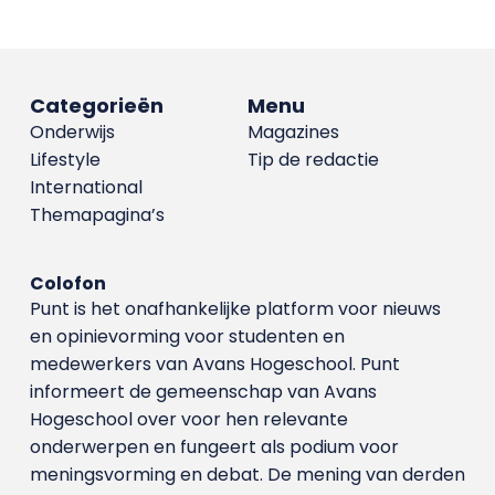
Categorieën
Menu
Onderwijs
Magazines
Lifestyle
Tip de redactie
International
Themapagina’s
Colofon
Punt is het onafhankelijke platform voor nieuws
en opinievorming voor studenten en
medewerkers van Avans Hoge­school. Punt
informeert de gemeenschap van Avans
Hogeschool over voor hen relevante
onderwerpen en fungeert als podium voor
meningsvorming en debat. De mening van derden