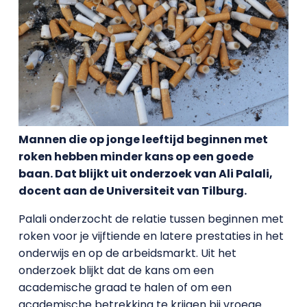
Mannen die op jonge leeftijd beginnen met
roken hebben minder kans op een goede
baan. Dat blijkt uit onderzoek van Ali Palali,
docent aan de Universiteit van Tilburg.
Palali onderzocht de relatie tussen beginnen met
roken voor je vijftiende en latere prestaties in het
onderwijs en op de arbeidsmarkt. Uit het
onderzoek blijkt dat de kans om een
academische graad te halen of om een
academische betrekking te krijgen bij vroege