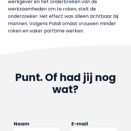
werkgever en het onderbreken van de
werkzaamheden om te roken, stelt de
onderzoeker. Het effect was alleen zichtbaar bij
mannen. Volgens Palali omdat vrouwen minder
roken en vaker parttime werken.
Punt. Of had jij nog
wat?
Naam
E-mail