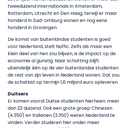
tweeduizend internationals in Amsterdam,
Rotterdam, Utrecht en Den Haag, terwijl er maar
honderd in Zuid-Limburg wonen en nog eens
honderd in Groningen.
De komst van buitenlandse studenten is goed
voor Nederland, stelt Nuffic. Zelfs als maar een
klein deel van hen zou blijven, is de impact op de
economie al gunstig. Naar schatting blijft
uiteindelijk één op de vier buitenlandse studenten
de rest van zijn leven in Nederland wonen. Dat zou
de schatkist op termijn 1,6 miljard euro opleveren.
Duitsers
Er komen vooral Duitse studenten hierheen: meer
dan 22 duizend. Ook een grote groep Chinezen
(4.350) en Italianen (3.350) weten Nederland te
vinden. Verder studeren hier onder meer