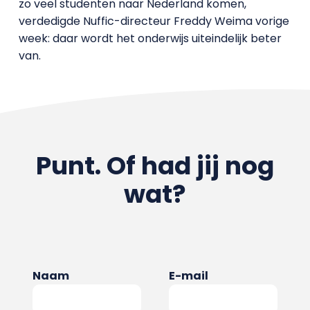
zo veel studenten naar Nederland komen,
verdedigde Nuffic-directeur Freddy Weima vorige
week: daar wordt het onderwijs uiteindelijk beter
van.
Punt. Of had jij nog
wat?
Naam
E-mail