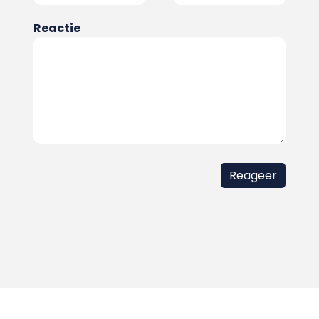
Reactie