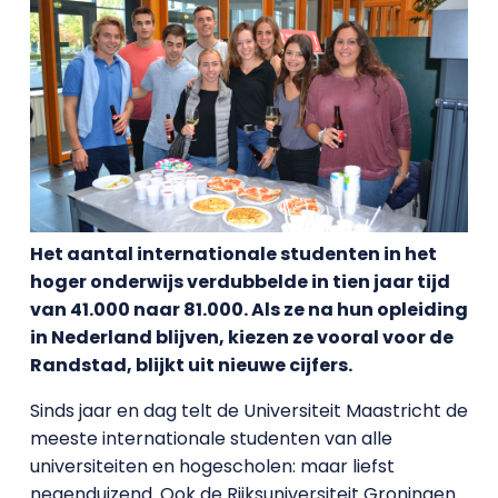
Het aantal internationale studenten in het
hoger onderwijs verdubbelde in tien jaar tijd
van 41.000 naar 81.000. Als ze na hun opleiding
in Nederland blijven, kiezen ze vooral voor de
Randstad, blijkt uit nieuwe cijfers.
Sinds jaar en dag telt de Universiteit Maastricht de
meeste internationale studenten van alle
universiteiten en hogescholen: maar liefst
negenduizend. Ook de Rijksuniversiteit Groningen