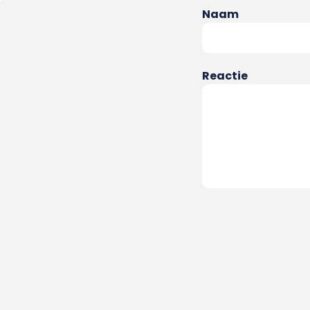
Naam
Reactie