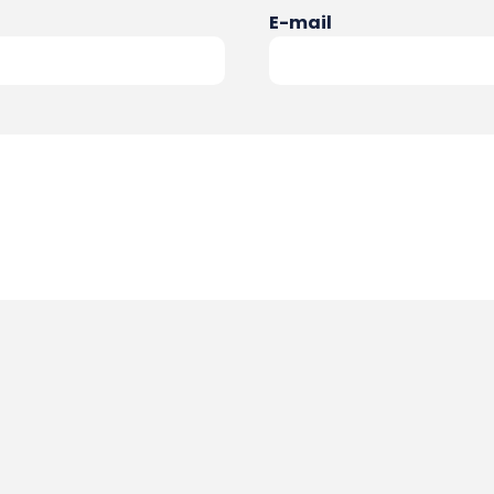
E-mail