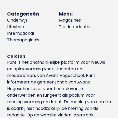
Categorieën
Menu
Onderwijs
Magazines
Lifestyle
Tip de redactie
International
Themapagina’s
Colofon
Punt is het onafhankelijke platform voor nieuws
en opinievorming voor studenten en
medewerkers van Avans Hoge­school. Punt
informeert de gemeenschap van Avans
Hogeschool over voor hen relevante
onderwerpen en fungeert als podium voor
meningsvorming en debat. De mening van derden
is daarbij niet noodzakelijk de mening van de
redactie. Op de website vinden lezers ook