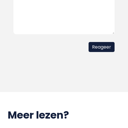
Meer lezen?