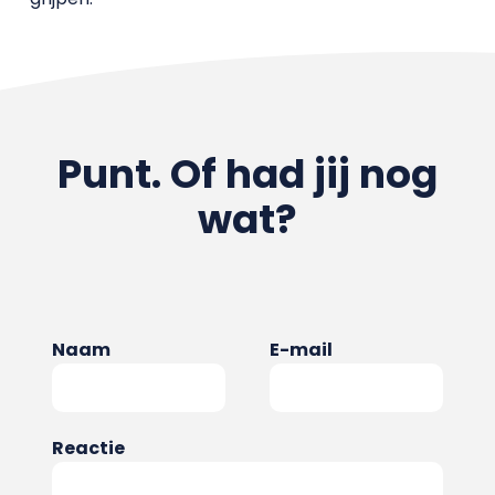
Punt. Of had jij nog
wat?
Naam
E-mail
Reactie